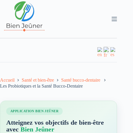
Accueil
Santé et bien-être
Santé bucco-dentaire
Les Probiotiques et la Santé Bucco-Dentaire
APPLICATION BIEN JEÛNER
Atteignez vos objectifs de bien-être
avec
Bien Jeûner