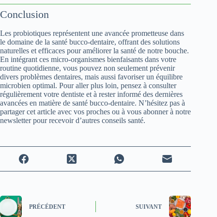
Conclusion
Les probiotiques représentent une avancée prometteuse dans
le domaine de la santé bucco-dentaire, offrant des solutions
naturelles et efficaces pour améliorer la santé de notre bouche.
En intégrant ces micro-organismes bienfaisants dans votre
routine quotidienne, vous pouvez non seulement prévenir
divers problèmes dentaires, mais aussi favoriser un équilibre
microbien optimal. Pour aller plus loin, pensez à consulter
régulièrement votre dentiste et à rester informé des dernières
avancées en matière de santé bucco-dentaire. N’hésitez pas à
partager cet article avec vos proches ou à vous abonner à notre
newsletter pour recevoir d’autres conseils santé.
PRÉCÉDENT
SUIVANT