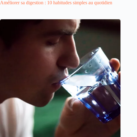
Améliorer sa digestion : 10 habitudes simples au quotidien