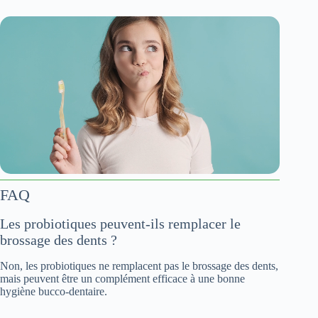
FAQ
Les probiotiques peuvent-ils remplacer le
brossage des dents ?
Non, les probiotiques ne remplacent pas le brossage des dents,
mais peuvent être un complément efficace à une bonne
hygiène bucco-dentaire.