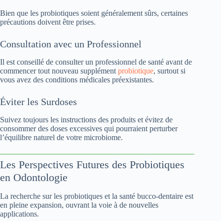
Bien que les probiotiques soient généralement sûrs, certaines
précautions doivent être prises.
Consultation avec un Professionnel
Il est conseillé de consulter un professionnel de santé avant de
commencer tout nouveau supplément
probiotique
, surtout si
vous avez des conditions médicales préexistantes.
Éviter les Surdoses
Suivez toujours les instructions des produits et évitez de
consommer des doses excessives qui pourraient perturber
l’équilibre naturel de votre microbiome.
Les Perspectives Futures des Probiotiques
en Odontologie
La recherche sur les probiotiques et la santé bucco-dentaire est
en pleine expansion, ouvrant la voie à de nouvelles
applications.