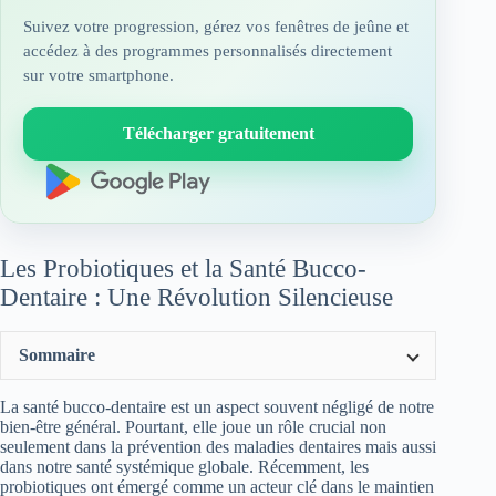
Suivez votre progression, gérez vos fenêtres de jeûne et
accédez à des programmes personnalisés directement
sur votre smartphone.
Télécharger gratuitement
Les Probiotiques et la Santé Bucco-
Dentaire : Une Révolution Silencieuse
Sommaire
La santé bucco-dentaire est un aspect souvent négligé de notre
bien-être général. Pourtant, elle joue un rôle crucial non
seulement dans la prévention des maladies dentaires mais aussi
dans notre santé systémique globale. Récemment, les
probiotiques ont émergé comme un acteur clé dans le maintien