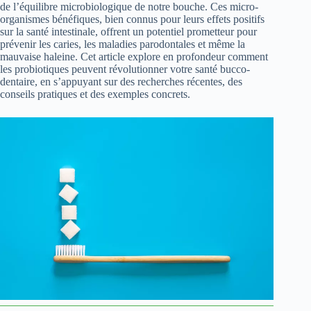
de l’équilibre microbiologique de notre bouche. Ces micro-
organismes bénéfiques, bien connus pour leurs effets positifs
sur la santé intestinale, offrent un potentiel prometteur pour
prévenir les caries, les maladies parodontales et même la
mauvaise haleine. Cet article explore en profondeur comment
les probiotiques peuvent révolutionner votre santé bucco-
dentaire, en s’appuyant sur des recherches récentes, des
conseils pratiques et des exemples concrets.