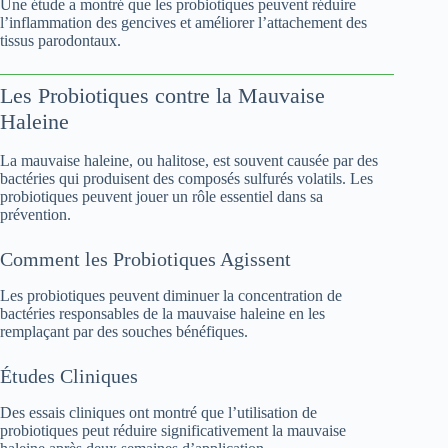
Une étude a montré que les probiotiques peuvent réduire
l’inflammation des gencives et améliorer l’attachement des
tissus parodontaux.
Les Probiotiques contre la Mauvaise
Haleine
La mauvaise haleine, ou halitose, est souvent causée par des
bactéries qui produisent des composés sulfurés volatils. Les
probiotiques peuvent jouer un rôle essentiel dans sa
prévention.
Comment les Probiotiques Agissent
Les probiotiques peuvent diminuer la concentration de
bactéries responsables de la mauvaise haleine en les
remplaçant par des souches bénéfiques.
Études Cliniques
Des essais cliniques ont montré que l’utilisation de
probiotiques peut réduire significativement la mauvaise