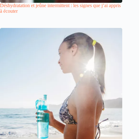
Déshydratation et jeûne intermittent : les signes que j’ai appris
à écouter