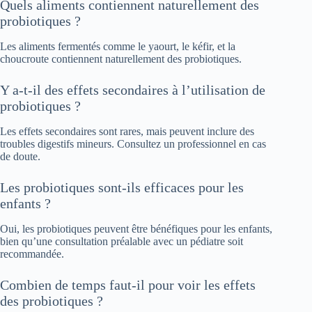
Quels aliments contiennent naturellement des
probiotiques ?
Les aliments fermentés comme le yaourt, le kéfir, et la
choucroute contiennent naturellement des probiotiques.
Y a-t-il des effets secondaires à l’utilisation de
probiotiques ?
Les effets secondaires sont rares, mais peuvent inclure des
troubles digestifs mineurs. Consultez un professionnel en cas
de doute.
Les probiotiques sont-ils efficaces pour les
enfants ?
Oui, les probiotiques peuvent être bénéfiques pour les enfants,
bien qu’une consultation préalable avec un pédiatre soit
recommandée.
Combien de temps faut-il pour voir les effets
des probiotiques ?