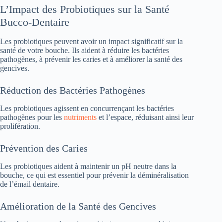
L’Impact des Probiotiques sur la Santé
Bucco-Dentaire
Les probiotiques peuvent avoir un impact significatif sur la
santé de votre bouche. Ils aident à réduire les bactéries
pathogènes, à prévenir les caries et à améliorer la santé des
gencives.
Réduction des Bactéries Pathogènes
Les probiotiques agissent en concurrençant les bactéries
pathogènes pour les
nutriments
et l’espace, réduisant ainsi leur
prolifération.
Prévention des Caries
Les probiotiques aident à maintenir un pH neutre dans la
bouche, ce qui est essentiel pour prévenir la déminéralisation
de l’émail dentaire.
Amélioration de la Santé des Gencives