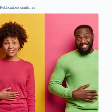
Publications similaires