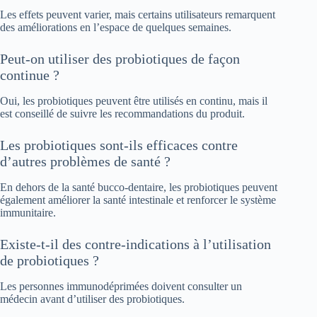
Les effets peuvent varier, mais certains utilisateurs remarquent
des améliorations en l’espace de quelques semaines.
Peut-on utiliser des probiotiques de façon
continue ?
Oui, les probiotiques peuvent être utilisés en continu, mais il
est conseillé de suivre les recommandations du produit.
Les probiotiques sont-ils efficaces contre
d’autres problèmes de santé ?
En dehors de la santé bucco-dentaire, les probiotiques peuvent
également améliorer la santé intestinale et renforcer le système
immunitaire.
Existe-t-il des contre-indications à l’utilisation
de probiotiques ?
Les personnes immunodéprimées doivent consulter un
médecin avant d’utiliser des probiotiques.