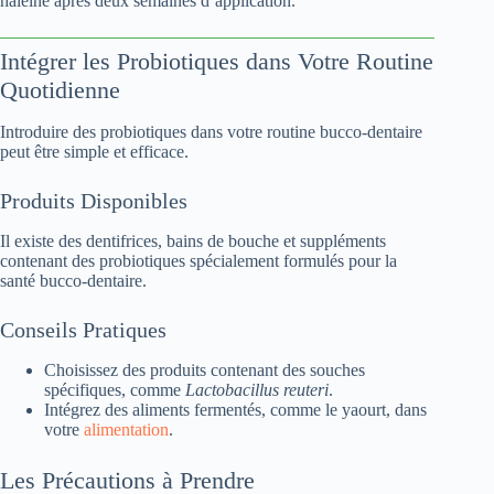
haleine après deux semaines d’application.
Intégrer les Probiotiques dans Votre Routine
Quotidienne
Introduire des probiotiques dans votre routine bucco-dentaire
peut être simple et efficace.
Produits Disponibles
Il existe des dentifrices, bains de bouche et suppléments
contenant des probiotiques spécialement formulés pour la
santé bucco-dentaire.
Conseils Pratiques
Choisissez des produits contenant des souches
spécifiques, comme
Lactobacillus reuteri
.
Intégrez des aliments fermentés, comme le yaourt, dans
votre
alimentation
.
Les Précautions à Prendre