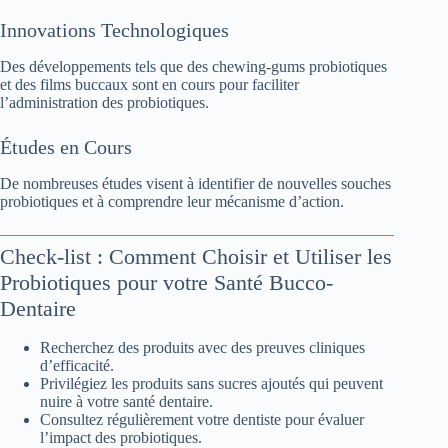
Innovations Technologiques
Des développements tels que des chewing-gums probiotiques
et des films buccaux sont en cours pour faciliter
l’administration des probiotiques.
Études en Cours
De nombreuses études visent à identifier de nouvelles souches
probiotiques et à comprendre leur mécanisme d’action.
Check-list : Comment Choisir et Utiliser les
Probiotiques pour votre Santé Bucco-
Dentaire
Recherchez des produits avec des preuves cliniques
d’efficacité.
Privilégiez les produits sans sucres ajoutés qui peuvent
nuire à votre santé dentaire.
Consultez régulièrement votre dentiste pour évaluer
l’impact des probiotiques.