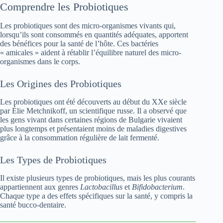
Comprendre les Probiotiques
Les probiotiques sont des micro-organismes vivants qui,
lorsqu’ils sont consommés en quantités adéquates, apportent
des bénéfices pour la santé de l’hôte. Ces bactéries
« amicales » aident à rétablir l’équilibre naturel des micro-
organismes dans le corps.
Les Origines des Probiotiques
Les probiotiques ont été découverts au début du XXe siècle
par Élie Metchnikoff, un scientifique russe. Il a observé que
les gens vivant dans certaines régions de Bulgarie vivaient
plus longtemps et présentaient moins de maladies digestives
grâce à la consommation régulière de lait fermenté.
Les Types de Probiotiques
Il existe plusieurs types de probiotiques, mais les plus courants
appartiennent aux genres
Lactobacillus
et
Bifidobacterium
.
Chaque type a des effets spécifiques sur la santé, y compris la
santé bucco-dentaire.