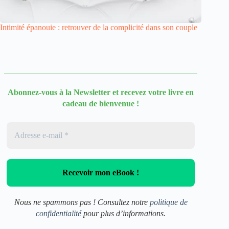
Intimité épanouie : retrouver de la complicité dans son couple
Abonnez-vous à la Newsletter
et recevez votre livre en
cadeau de bienvenue !
Nous ne spammons pas ! Consultez notre
politique de
confidentialité
pour plus d’informations.