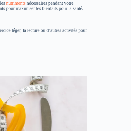
 les
nutriments
nécessaires pendant votre
ts pour maximiser les bienfaits pour la santé.
rcice léger, la lecture ou d’autres activités pour