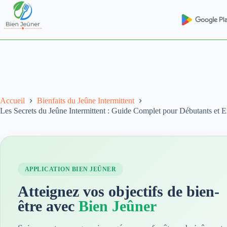
Accueil
Bienfaits du Jeûne Intermittent
Les Secrets du Jeûne Intermittent : Guide Complet pour Débutants et E
APPLICATION BIEN JEÛNER
Atteignez vos objectifs de bien-
être avec
Bien Jeûner