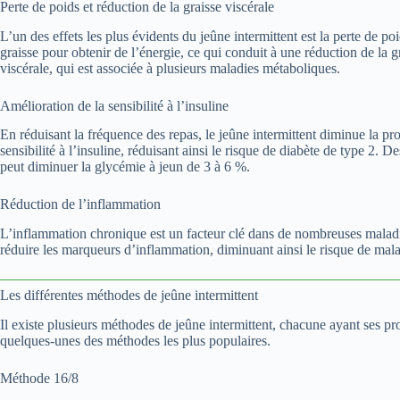
Perte de poids et réduction de la graisse viscérale
L’un des effets les plus évidents du jeûne intermittent est la perte de poi
graisse pour obtenir de l’énergie, ce qui conduit à une réduction de la 
viscérale, qui est associée à plusieurs maladies métaboliques.
Amélioration de la sensibilité à l’insuline
En réduisant la fréquence des repas, le jeûne intermittent diminue la pr
sensibilité à l’insuline, réduisant ainsi le risque de diabète de type 2. 
peut diminuer la glycémie à jeun de 3 à 6 %.
Réduction de l’inflammation
L’inflammation chronique est un facteur clé dans de nombreuses maladi
réduire les marqueurs d’inflammation, diminuant ainsi le risque de mal
Les différentes méthodes de jeûne intermittent
Il existe plusieurs méthodes de jeûne intermittent, chacune ayant ses pro
quelques-unes des méthodes les plus populaires.
Méthode 16/8