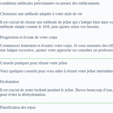
conditions médicales préexistantes ou prenez des médicaments.
Choisissez une méthode adaptée à votre style de vie
Il est crucial de choisir une méthode de jeûne qui s’intègre bien dans
méthode simple comme le 16/8, puis ajustez selon vos besoins.
Progression et écoute de votre corps
Commencez lentement et écoutez votre corps. Si vous ressentez des effet
une fatigue excessive, ajustez votre approche ou consultez un professio
Conseils pratiques pour réussir votre jeûne
Voici quelques conseils pour vous aider à réussir votre jeûne intermitten
Hydratation
Il est crucial de rester hydraté pendant le jeûne. Buvez beaucoup d’eau,
pour éviter la déshydratation.
Planification des repas