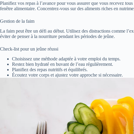
Planifiez vos repas à l’avance pour vous assurer que vous recevez tous
fenêtre alimentaire. Concentrez-vous sur des aliments riches en nutrimen
Gestion de la faim
La faim peut être un défi au début. Utilisez des distractions comme l’exe
éviter de penser à la nourriture pendant les périodes de jeûne.
Check-list pour un jeûne réussi
Choisissez une méthode adaptée à votre emploi du temps.
Restez bien hydraté en buvant de l’eau régulièrement.
Planifiez des repas nutritifs et équilibrés.
Écoutez votre corps et ajustez votre approche si nécessaire.