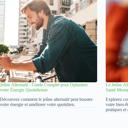
Jeûne Alternatif : Guide Complet pour Optimiser
Le Jeûne Alt
votre Énergie Quotidienne
Santé Menta
Découvrez comment le jeûne alternatif peut booster
Explorez com
votre énergie et améliorer votre quotidien.
votre bien-ê
pratiques et