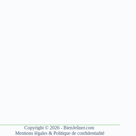
Copyright © 2026 - BienJeûner.com
Mentions légales
&
Politique de confidentialité