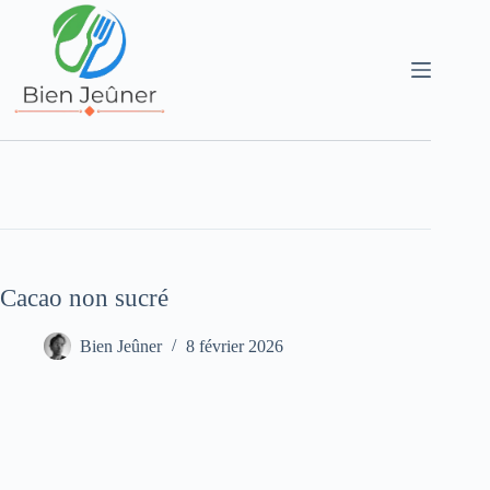
Cacao non sucré
Bien Jeûner
8 février 2026