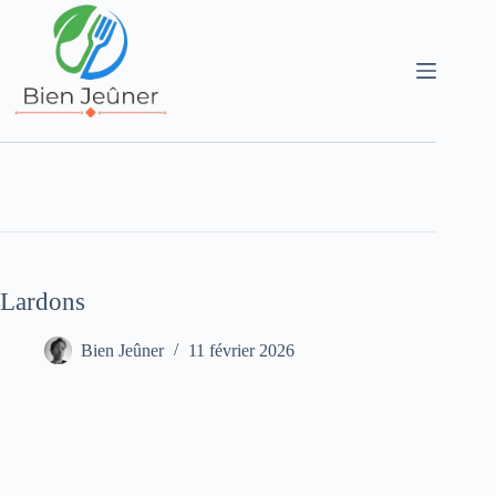
Lardons
Bien Jeûner
11 février 2026