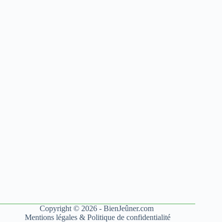
Copyright © 2026 - BienJeûner.com
Mentions légales
&
Politique de confidentialité