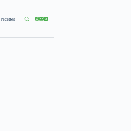
 recettes