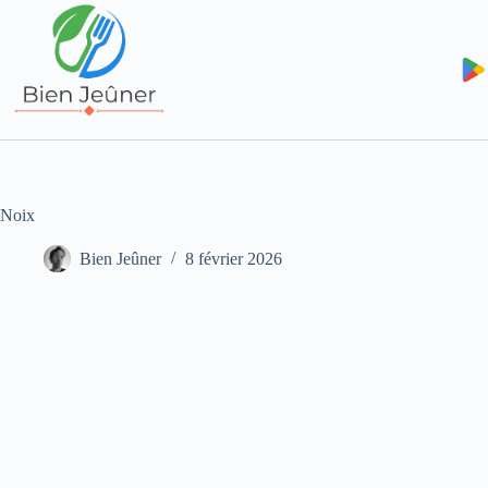
Noix
Bien Jeûner
8 février 2026