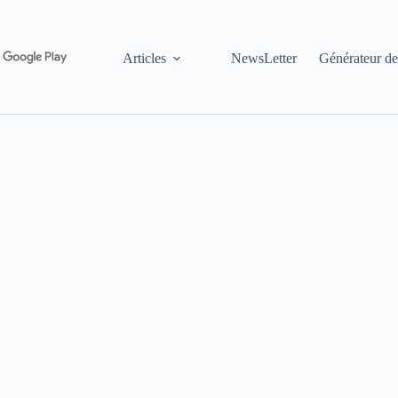
Articles
NewsLetter
Générateur de