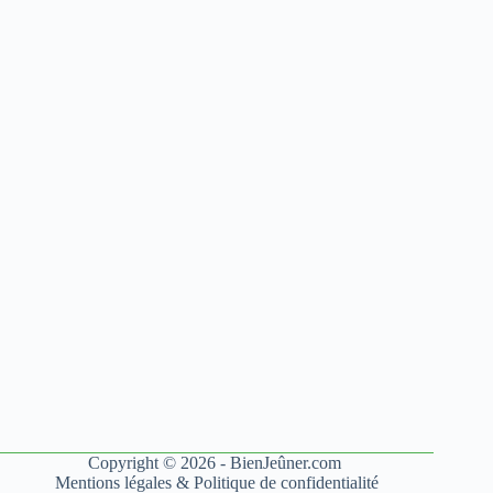
Copyright © 2026 - BienJeûner.com
Mentions légales
&
Politique de confidentialité