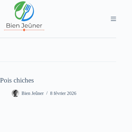
Pois chiches
Bien Jeûner
8 février 2026