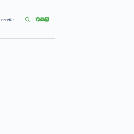
 recettes