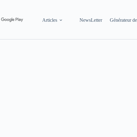
Articles
NewsLetter
Générateur de