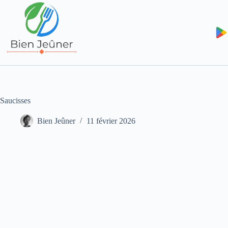
Saucisses
Bien Jeûner
11 février 2026