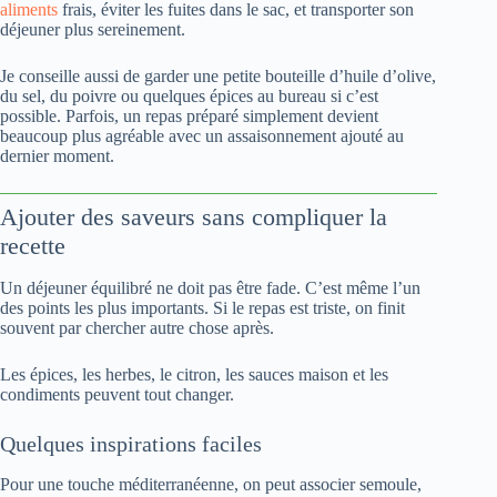
aliments
frais, éviter les fuites dans le sac, et transporter son
déjeuner plus sereinement.
Je conseille aussi de garder une petite bouteille d’huile d’olive,
du sel, du poivre ou quelques épices au bureau si c’est
possible. Parfois, un repas préparé simplement devient
beaucoup plus agréable avec un assaisonnement ajouté au
dernier moment.
Ajouter des saveurs sans compliquer la
recette
Un déjeuner équilibré ne doit pas être fade. C’est même l’un
des points les plus importants. Si le repas est triste, on finit
souvent par chercher autre chose après.
Les épices, les herbes, le citron, les sauces maison et les
condiments peuvent tout changer.
Quelques inspirations faciles
Pour une touche méditerranéenne, on peut associer semoule,