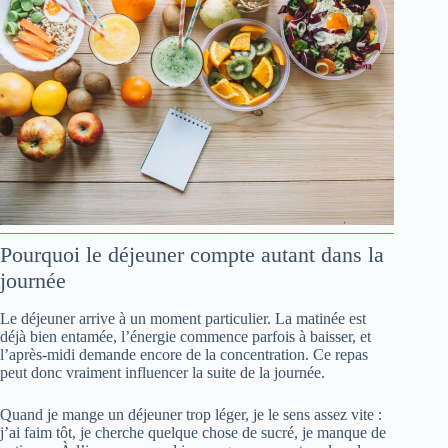
Pourquoi le déjeuner compte autant dans la
journée
Le déjeuner arrive à un moment particulier. La matinée est
déjà bien entamée, l’énergie commence parfois à baisser, et
l’après-midi demande encore de la concentration. Ce repas
peut donc vraiment influencer la suite de la journée.
Quand je mange un déjeuner trop léger, je le sens assez vite :
j’ai faim tôt, je cherche quelque chose de sucré, je manque de