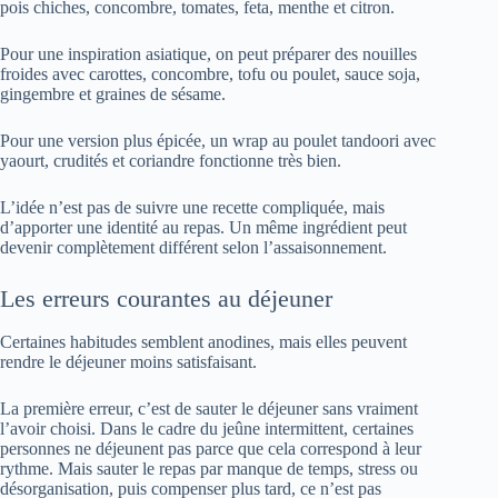
pois chiches, concombre, tomates, feta, menthe et citron.
Pour une inspiration asiatique, on peut préparer des nouilles
froides avec carottes, concombre, tofu ou poulet, sauce soja,
gingembre et graines de sésame.
Pour une version plus épicée, un wrap au poulet tandoori avec
yaourt, crudités et coriandre fonctionne très bien.
L’idée n’est pas de suivre une recette compliquée, mais
d’apporter une identité au repas. Un même ingrédient peut
devenir complètement différent selon l’assaisonnement.
Les erreurs courantes au déjeuner
Certaines habitudes semblent anodines, mais elles peuvent
rendre le déjeuner moins satisfaisant.
La première erreur, c’est de sauter le déjeuner sans vraiment
l’avoir choisi. Dans le cadre du jeûne intermittent, certaines
personnes ne déjeunent pas parce que cela correspond à leur
rythme. Mais sauter le repas par manque de temps, stress ou
désorganisation, puis compenser plus tard, ce n’est pas