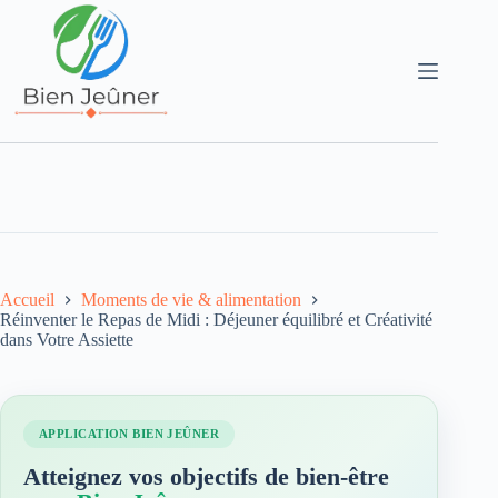
Accueil
Moments de vie & alimentation
Réinventer le Repas de Midi : Déjeuner équilibré et Créativité
dans Votre Assiette
APPLICATION BIEN JEÛNER
Atteignez vos objectifs de bien-être