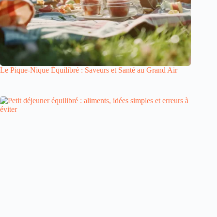
Le Pique-Nique Équilibré : Saveurs et Santé au Grand Air