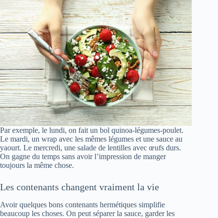
Par exemple, le lundi, on fait un bol quinoa-légumes-poulet.
Le mardi, un wrap avec les mêmes légumes et une sauce au
yaourt. Le mercredi, une salade de lentilles avec œufs durs.
On gagne du temps sans avoir l’impression de manger
toujours la même chose.
Les contenants changent vraiment la vie
Avoir quelques bons contenants hermétiques simplifie
beaucoup les choses. On peut séparer la sauce, garder les