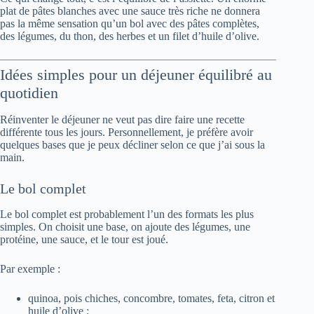
plat de pâtes blanches avec une sauce très riche ne donnera
pas la même sensation qu’un bol avec des pâtes complètes,
des légumes, du thon, des herbes et un filet d’huile d’olive.
Idées simples pour un déjeuner équilibré au
quotidien
Réinventer le déjeuner ne veut pas dire faire une recette
différente tous les jours. Personnellement, je préfère avoir
quelques bases que je peux décliner selon ce que j’ai sous la
main.
Le bol complet
Le bol complet est probablement l’un des formats les plus
simples. On choisit une base, on ajoute des légumes, une
protéine, une sauce, et le tour est joué.
Par exemple :
quinoa, pois chiches, concombre, tomates, feta, citron et
huile d’olive ;