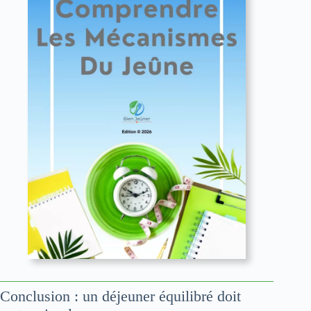
Conclusion : un déjeuner équilibré doit