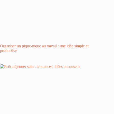
Organiser un pique-nique au travail : une idée simple et
productive