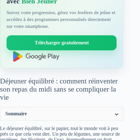
avec
Bien Jeûner
Suivez votre progression, gérez vos fenêtres de jeûne et
accédez à des programmes personnalisés directement
sur votre smartphone.
Télécharger gratuitement
Déjeuner équilibré : comment réinventer
son repas du midi sans se compliquer la
vie
Sommaire
Le déjeuner équilibré, sur le papier, tout le monde voit à peu
près ce que cela veut dire. Un peu de légumes, une source de
protéines, des féculents, de l’eau, éventuellement un fruit.