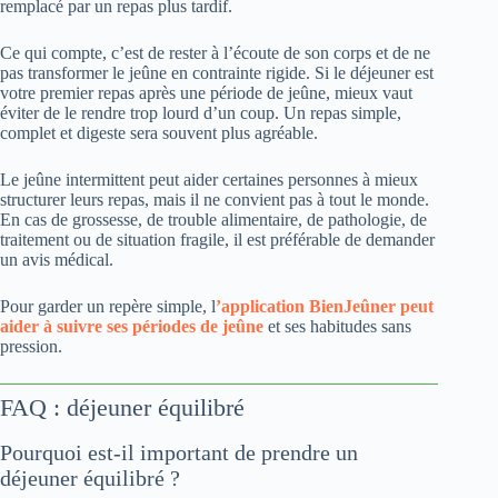
remplacé par un repas plus tardif.
Ce qui compte, c’est de rester à l’écoute de son corps et de ne
pas transformer le jeûne en contrainte rigide. Si le déjeuner est
votre premier repas après une période de jeûne, mieux vaut
éviter de le rendre trop lourd d’un coup. Un repas simple,
complet et digeste sera souvent plus agréable.
Le jeûne intermittent peut aider certaines personnes à mieux
structurer leurs repas, mais il ne convient pas à tout le monde.
En cas de grossesse, de trouble alimentaire, de pathologie, de
traitement ou de situation fragile, il est préférable de demander
un avis médical.
Pour garder un repère simple, l
’application BienJeûner peut
aider à suivre ses périodes de jeûne
et ses habitudes sans
pression.
FAQ : déjeuner équilibré
Pourquoi est-il important de prendre un
déjeuner équilibré ?