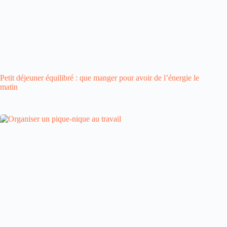
Petit déjeuner équilibré : que manger pour avoir de l’énergie le
matin