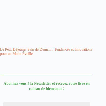
Le Petit-Déjeuner Sain de Demain : Tendances et Innovations
pour un Matin Éveillé
Abonnez-vous à la Newsletter
et recevez votre livre en
cadeau de bienvenue !