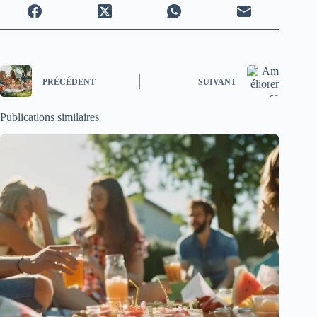
PRÉCÉDENT
SUIVANT
Publications similaires