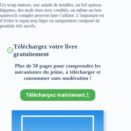
Un wrap maison, une salade de lentilles, un bol quinoa-
légumes, des œufs durs avec crudités, ou même un bon
sandwich complet peuvent faire l’affaire. L’important est
d’éviter le repas trop léger ou uniquement composé de
produits très sucrés.
Téléchargez votre livre
gratuitement
Plus de 50 pages pour comprendre les
mécanismes du jeûne, à télécharger et
consommer sans modération !
Téléchargez maintenant