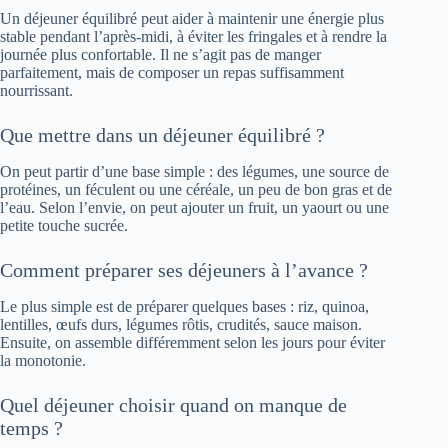
Un déjeuner équilibré peut aider à maintenir une énergie plus
stable pendant l’après-midi, à éviter les fringales et à rendre la
journée plus confortable. Il ne s’agit pas de manger
parfaitement, mais de composer un repas suffisamment
nourrissant.
Que mettre dans un déjeuner équilibré ?
On peut partir d’une base simple : des légumes, une source de
protéines, un féculent ou une céréale, un peu de bon gras et de
l’eau. Selon l’envie, on peut ajouter un fruit, un yaourt ou une
petite touche sucrée.
Comment préparer ses déjeuners à l’avance ?
Le plus simple est de préparer quelques bases : riz, quinoa,
lentilles, œufs durs, légumes rôtis, crudités, sauce maison.
Ensuite, on assemble différemment selon les jours pour éviter
la monotonie.
Quel déjeuner choisir quand on manque de
temps ?