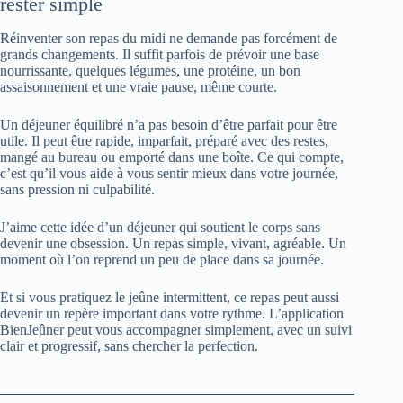
rester simple
Réinventer son repas du midi ne demande pas forcément de
grands changements. Il suffit parfois de prévoir une base
nourrissante, quelques légumes, une protéine, un bon
assaisonnement et une vraie pause, même courte.
Un déjeuner équilibré n’a pas besoin d’être parfait pour être
utile. Il peut être rapide, imparfait, préparé avec des restes,
mangé au bureau ou emporté dans une boîte. Ce qui compte,
c’est qu’il vous aide à vous sentir mieux dans votre journée,
sans pression ni culpabilité.
J’aime cette idée d’un déjeuner qui soutient le corps sans
devenir une obsession. Un repas simple, vivant, agréable. Un
moment où l’on reprend un peu de place dans sa journée.
Et si vous pratiquez le jeûne intermittent, ce repas peut aussi
devenir un repère important dans votre rythme. L’application
BienJeûner peut vous accompagner simplement, avec un suivi
clair et progressif, sans chercher la perfection.