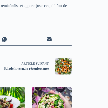
 reminéralise et apporte juste ce qu’il faut de
ARTICLE
SUIVANT
Salade hivernale réconfortante