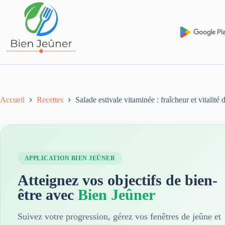
Accueil
Recettes
Salade estivale vitaminée : fraîcheur et vitalité 
APPLICATION BIEN JEÛNER
Atteignez vos objectifs de bien-
être avec
Bien Jeûner
Suivez votre progression, gérez vos fenêtres de jeûne et