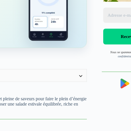
Nous ne spammon
confidentia
t pleine de saveurs pour faire le plein d’énergie
ser une salade estivale équilibrée, riche en