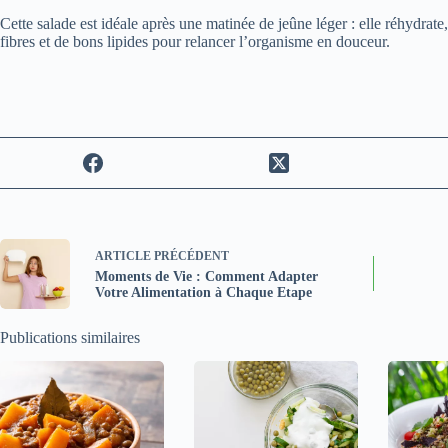
Cette salade est idéale après une matinée de jeûne léger : elle réhydrate,
fibres et de bons lipides pour relancer l’organisme en douceur.
ARTICLE
PRÉCÉDENT
Moments de Vie : Comment Adapter
Votre Alimentation à Chaque Etape
Publications similaires