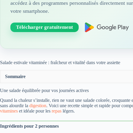
accédez à des programmes personnalisés directement sur
votre smartphone.
Télécharger gratuitement
Salade estivale vitaminée : fraîcheur et vitalité dans votre assiette
Sommaire
Une salade équilibrée pour vos journées actives
Quand la chaleur s’installe, rien ne vaut une salade colorée, croquante e
sans alourdir la
digestion
. Voici une recette simple et rapide pour compo
vitamines
et idéale pour les
repas
légers.
Ingrédients pour 2 personnes