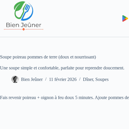
Soupe poireau pommes de terre (doux et nourrissant)
Une soupe simple et confortable, parfaite pour reprendre doucement.
Bien Jeûner
11 février 2026
Dîner
,
Soupes
Fais revenir poireau + oignon à feu doux 5 minutes. Ajoute pommes de t