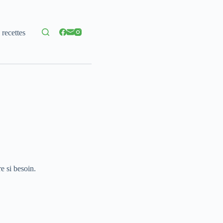
 recettes
e si besoin.