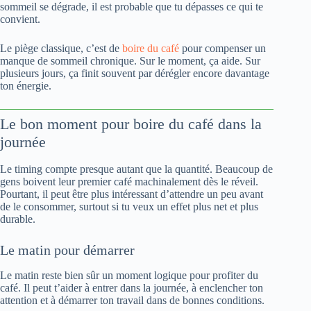
sommeil se dégrade, il est probable que tu dépasses ce qui te
convient.
Le piège classique, c’est de
boire du café
pour compenser un
manque de sommeil chronique. Sur le moment, ça aide. Sur
plusieurs jours, ça finit souvent par dérégler encore davantage
ton énergie.
Le bon moment pour boire du café dans la
journée
Le timing compte presque autant que la quantité. Beaucoup de
gens boivent leur premier café machinalement dès le réveil.
Pourtant, il peut être plus intéressant d’attendre un peu avant
de le consommer, surtout si tu veux un effet plus net et plus
durable.
Le matin pour démarrer
Le matin reste bien sûr un moment logique pour profiter du
café. Il peut t’aider à entrer dans la journée, à enclencher ton
attention et à démarrer ton travail dans de bonnes conditions.