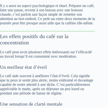
Il y a aussi un aspect psychologique et rituel. Préparer un café,
faire une pause, revenir à son bureau avec une boisson
chaude, c’est parfois une façon simple de remettre son
attention au bon endroit. Ce petit sas entre deux moments de la
journée peut être presque aussi utile que la caféine elle-même.
Les effets positifs du café sur la
concentration
Le café peut avoir plusieurs effets intéressants sur l’efficacité
au travail lorsqu’il est consommé avec modération.
Un meilleur état d’éveil
Le café aide souvent à améliorer l’état d’éveil. Cela signifie
que tu peux te sentir plus alerte, moins embrumé et davantage
capable de rester attentif à une tâche. C’est particulièrement
appréciable le matin, après un déjeuner un peu lourd ou
pendant une période de baisse de régime.
Une sensation de clarté mentale