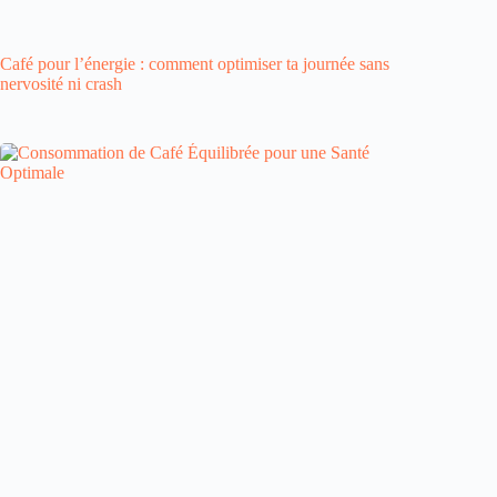
Café pour l’énergie : comment optimiser ta journée sans
nervosité ni crash