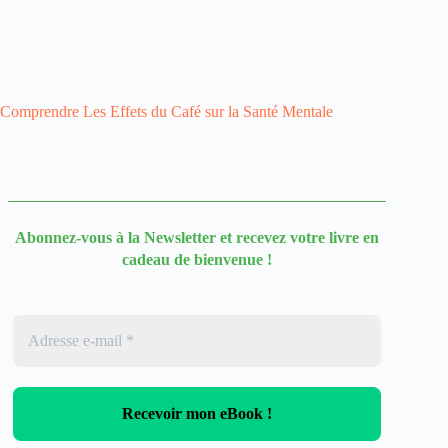
Comprendre Les Effets du Café sur la Santé Mentale
Abonnez-vous à la Newsletter
et recevez votre livre en
cadeau de bienvenue !