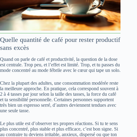
Quelle quantité de café pour rester productif
sans excès
Quand on parle de café et productivité, la question de la dose
est centrale. Trop peu, et l’effet est limité. Trop, et tu passes du
mode concentré au mode fébrile avec le cœur qui tape un solo.
Chez la plupart des adultes, une consommation modérée reste
la meilleure approche. En pratique, cela correspond souvent à
2 à 4 tasses par jour selon la taille des tasses, la force du café
et ta sensibilité personnelle. Certaines personnes supportent
très bien un espresso serré, d’autres deviennent tendues avec
une seule tasse.
Le plus utile est d’observer tes propres réactions. Si tu te sens
plus concentré, plus stable et plus efficace, c’est bon signe. Si
au contraire tu deviens irritable, anxieux, dispersé ou que ton