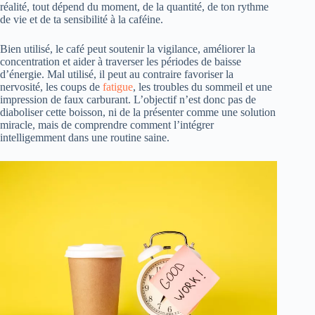
réalité, tout dépend du moment, de la quantité, de ton rythme
de vie et de ta sensibilité à la caféine.
Bien utilisé, le café peut soutenir la vigilance, améliorer la
concentration et aider à traverser les périodes de baisse
d’énergie. Mal utilisé, il peut au contraire favoriser la
nervosité, les coups de
fatigue
, les troubles du sommeil et une
impression de faux carburant. L’objectif n’est donc pas de
diaboliser cette boisson, ni de la présenter comme une solution
miracle, mais de comprendre comment l’intégrer
intelligemment dans une routine saine.