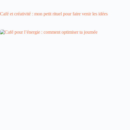
Café et créativité : mon petit rituel pour faire venir les idées