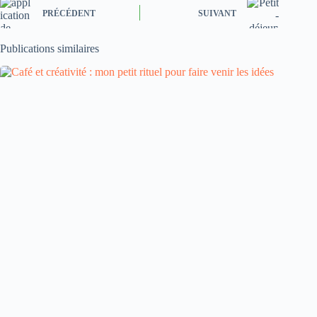
PRÉCÉDENT
SUIVANT
Publications similaires