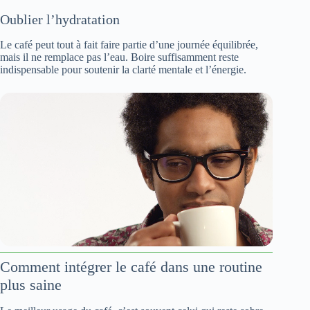
Oublier l’hydratation
Le café peut tout à fait faire partie d’une journée équilibrée,
mais il ne remplace pas l’eau. Boire suffisamment reste
indispensable pour soutenir la clarté mentale et l’énergie.
Comment intégrer le café dans une routine
plus saine