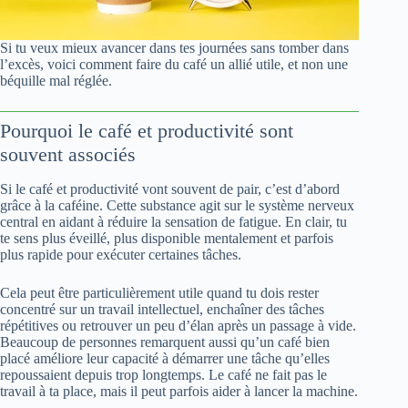
Si tu veux mieux avancer dans tes journées sans tomber dans
l’excès, voici comment faire du café un allié utile, et non une
béquille mal réglée.
Pourquoi le café et productivité sont
souvent associés
Si le café et productivité vont souvent de pair, c’est d’abord
grâce à la caféine. Cette substance agit sur le système nerveux
central en aidant à réduire la sensation de fatigue. En clair, tu
te sens plus éveillé, plus disponible mentalement et parfois
plus rapide pour exécuter certaines tâches.
Cela peut être particulièrement utile quand tu dois rester
concentré sur un travail intellectuel, enchaîner des tâches
répétitives ou retrouver un peu d’élan après un passage à vide.
Beaucoup de personnes remarquent aussi qu’un café bien
placé améliore leur capacité à démarrer une tâche qu’elles
repoussaient depuis trop longtemps. Le café ne fait pas le
travail à ta place, mais il peut parfois aider à lancer la machine.