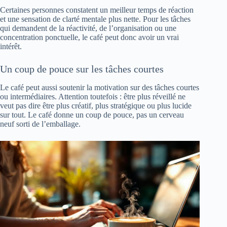
Certaines personnes constatent un meilleur temps de réaction
et une sensation de clarté mentale plus nette. Pour les tâches
qui demandent de la réactivité, de l’organisation ou une
concentration ponctuelle, le café peut donc avoir un vrai
intérêt.
Un coup de pouce sur les tâches courtes
Le café peut aussi soutenir la motivation sur des tâches courtes
ou intermédiaires. Attention toutefois : être plus réveillé ne
veut pas dire être plus créatif, plus stratégique ou plus lucide
sur tout. Le café donne un coup de pouce, pas un cerveau
neuf sorti de l’emballage.