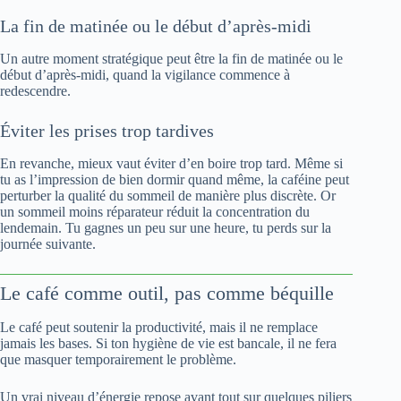
La fin de matinée ou le début d’après-midi
Un autre moment stratégique peut être la fin de matinée ou le
début d’après-midi, quand la vigilance commence à
redescendre.
Éviter les prises trop tardives
En revanche, mieux vaut éviter d’en boire trop tard. Même si
tu as l’impression de bien dormir quand même, la caféine peut
perturber la qualité du sommeil de manière plus discrète. Or
un sommeil moins réparateur réduit la concentration du
lendemain. Tu gagnes un peu sur une heure, tu perds sur la
journée suivante.
Le café comme outil, pas comme béquille
Le café peut soutenir la productivité, mais il ne remplace
jamais les bases. Si ton hygiène de vie est bancale, il ne fera
que masquer temporairement le problème.
Un vrai niveau d’énergie repose avant tout sur quelques piliers