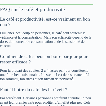
FAQ sur le café et productivité
Le café et productivité, est-ce vraiment un bon
duo ?
Oui, chez beaucoup de personnes, le café peut soutenir la
vigilance et la concentration. Mais son efficacité dépend de la
dose, du moment de consommation et de la sensibilité de
chacun.
Combien de cafés peut-on boire par jour pour
rester efficace ?
Pour la plupart des adultes, 2 à 4 tasses par jour constituent
une fourchette raisonnable. L’essentiel est de rester attentif à
ton sommeil, ton stress et ton niveau de nervosité.
Faut-il boire du café dès le réveil ?
Pas forcément. Certaines personnes préfèrent attendre un peu
avant leur premier café pour profiter d’un effet plus net. Cela