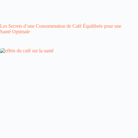
Les Secrets d’une Consommation de Café Équilibrée pour une
Santé Optimale