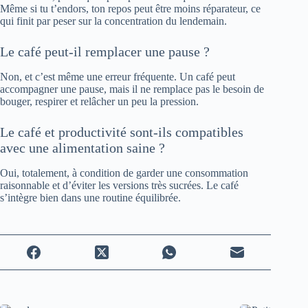
Même si tu t’endors, ton repos peut être moins réparateur, ce
qui finit par peser sur la concentration du lendemain.
Le café peut-il remplacer une pause ?
Non, et c’est même une erreur fréquente. Un café peut
accompagner une pause, mais il ne remplace pas le besoin de
bouger, respirer et relâcher un peu la pression.
Le café et productivité sont-ils compatibles
avec une alimentation saine ?
Oui, totalement, à condition de garder une consommation
raisonnable et d’éviter les versions très sucrées. Le café
s’intègre bien dans une routine équilibrée.