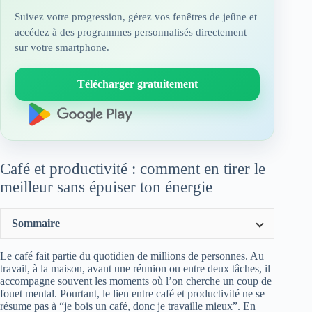
Suivez votre progression, gérez vos fenêtres de jeûne et
accédez à des programmes personnalisés directement
sur votre smartphone.
Télécharger gratuitement
Café et productivité : comment en tirer le
meilleur sans épuiser ton énergie
Sommaire
Le café fait partie du quotidien de millions de personnes. Au
travail, à la maison, avant une réunion ou entre deux tâches, il
accompagne souvent les moments où l’on cherche un coup de
fouet mental. Pourtant, le lien entre café et productivité ne se
résume pas à “je bois un café, donc je travaille mieux”. En