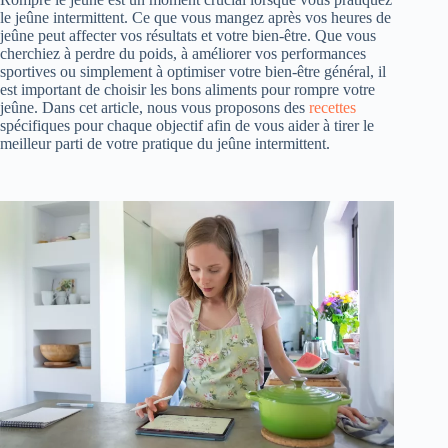
le jeûne intermittent. Ce que vous mangez après vos heures de
jeûne peut affecter vos résultats et votre bien-être. Que vous
cherchiez à perdre du poids, à améliorer vos performances
sportives ou simplement à optimiser votre bien-être général, il
est important de choisir les bons aliments pour rompre votre
jeûne. Dans cet article, nous vous proposons des
recettes
spécifiques pour chaque objectif afin de vous aider à tirer le
meilleur parti de votre pratique du jeûne intermittent.