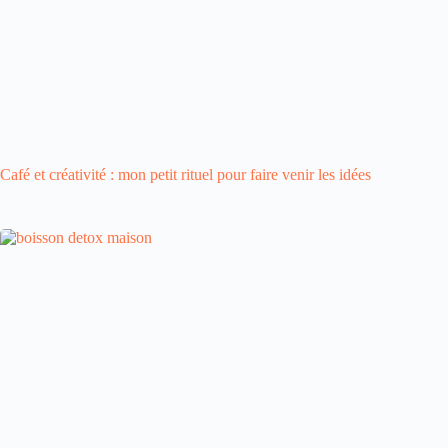
Café et créativité : mon petit rituel pour faire venir les idées