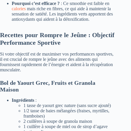
Pourquoi c’est efficace ?
: Ce smoothie est faible en
calories
mais riche en fibres, ce qui aide à maintenir la
sensation de satiété. Les ingrédients verts apportent des
antioxydants qui aident à la détoxification.
Recettes pour Rompre le Jeûne : Objectif
Performance Sportive
Si votre objectif est de maximiser vos performances sportives,
il est crucial de rompre le jeûne avec des aliments qui
fournissent rapidement de l’énergie et aident à la récupération
musculaire.
Bol de Yaourt Grec, Fruits et Granola
Maison
Ingrédients
:
1 tasse de yaourt grec nature (sans sucre ajouté)
1/2 tasse de baies mélangées (fraises, myrtilles,
framboises)
2 cuillères à soupe de granola maison
1 cuillère à soupe de miel ou de sirop d’agave