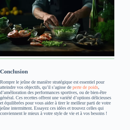
Conclusion
Rompre le jeûne de manière stratégique est essentiel pour
atteindre vos objectifs, qu’il s’agisse de
perte de poids
,
d’amélioration des performances sportives, ou de bien-être
général. Ces recettes offrent une variété d’options délicieuses
et équilibrées pour vous aider à tirer le meilleur parti de votre
jeûne intermittent. Essayez ces idées et trouvez celles qui
conviennent le mieux à votre style de vie et à vos besoins !