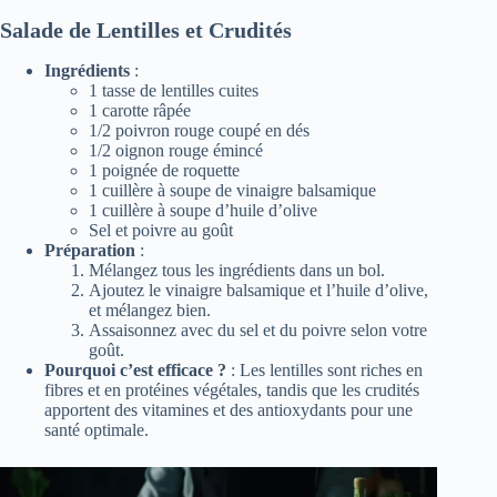
Salade de Lentilles et Crudités
Ingrédients
:
1 tasse de lentilles cuites
1 carotte râpée
1/2 poivron rouge coupé en dés
1/2 oignon rouge émincé
1 poignée de roquette
1 cuillère à soupe de vinaigre balsamique
1 cuillère à soupe d’huile d’olive
Sel et poivre au goût
Préparation
:
Mélangez tous les ingrédients dans un bol.
Ajoutez le vinaigre balsamique et l’huile d’olive,
et mélangez bien.
Assaisonnez avec du sel et du poivre selon votre
goût.
Pourquoi c’est efficace ?
: Les lentilles sont riches en
fibres et en protéines végétales, tandis que les crudités
apportent des vitamines et des antioxydants pour une
santé optimale.