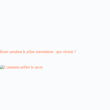
Boire pendant le jeûne intermittent : que choisir ?