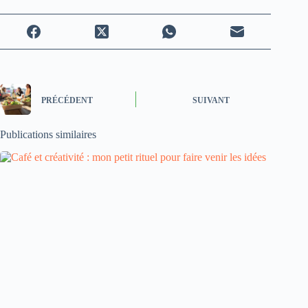
PRÉCÉDENT
SUIVANT
Publications similaires