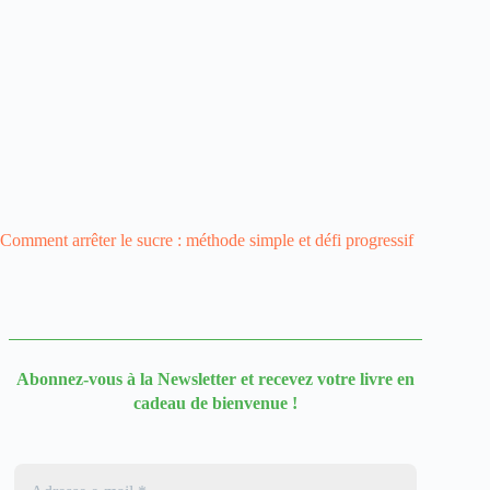
Comment arrêter le sucre : méthode simple et défi progressif
Abonnez-vous à la Newsletter
et recevez votre livre en
cadeau de bienvenue !