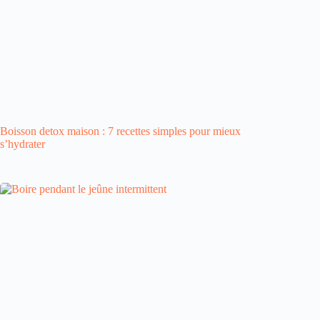
Boisson detox maison : 7 recettes simples pour mieux
s’hydrater