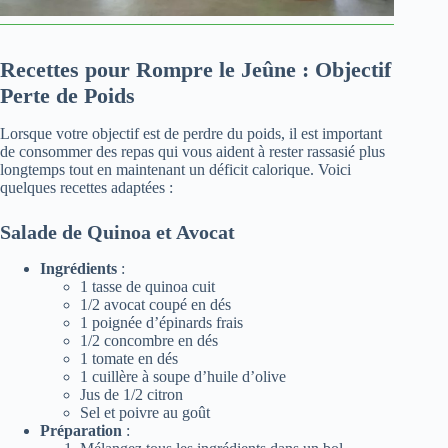
Recettes pour Rompre le Jeûne : Objectif
Perte de Poids
Lorsque votre objectif est de perdre du poids, il est important
de consommer des repas qui vous aident à rester rassasié plus
longtemps tout en maintenant un déficit calorique. Voici
quelques recettes adaptées :
Salade de Quinoa et Avocat
Ingrédients
:
1 tasse de quinoa cuit
1/2 avocat coupé en dés
1 poignée d’épinards frais
1/2 concombre en dés
1 tomate en dés
1 cuillère à soupe d’huile d’olive
Jus de 1/2 citron
Sel et poivre au goût
Préparation
: