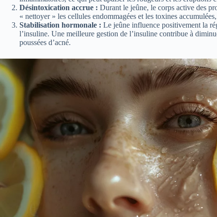
Désintoxication accrue :
Durant le jeûne, le corps active des 
« nettoyer » les cellules endommagées et les toxines accumulées, 
Stabilisation hormonale :
Le jeûne influence positivement la r
l’insuline. Une meilleure gestion de l’insuline contribue à diminu
poussées d’acné.