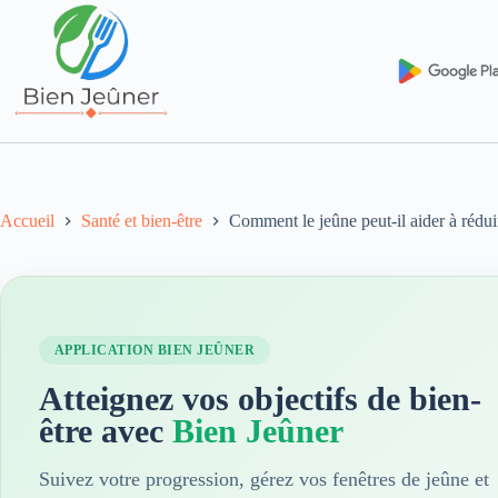
Accueil
Santé et bien-être
Comment le jeûne peut-il aider à réduir
APPLICATION BIEN JEÛNER
Atteignez vos objectifs de bien-
être avec
Bien Jeûner
Suivez votre progression, gérez vos fenêtres de jeûne et