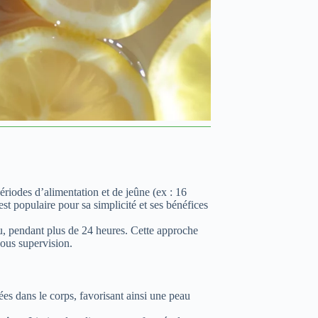
périodes d’alimentation et de jeûne (ex : 16
st populaire pour sa simplicité et ses bénéfices
u, pendant plus de 24 heures. Cette approche
sous supervision.
es dans le corps, favorisant ainsi une peau