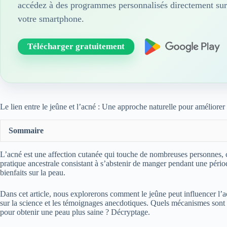
accédez à des programmes personnalisés directement sur
votre smartphone.
Télécharger gratuitement
Le lien entre le jeûne et l’acné : Une approche naturelle pour améliorer 
Sommaire
L’acné est une affection cutanée qui touche de nombreuses personnes, ca
pratique ancestrale consistant à s’abstenir de manger pendant une période
bienfaits sur la peau.
Dans cet article, nous explorerons comment le jeûne peut influencer l’a
sur la science et les témoignages anecdotiques. Quels mécanismes sont 
pour obtenir une peau plus saine ? Décryptage.