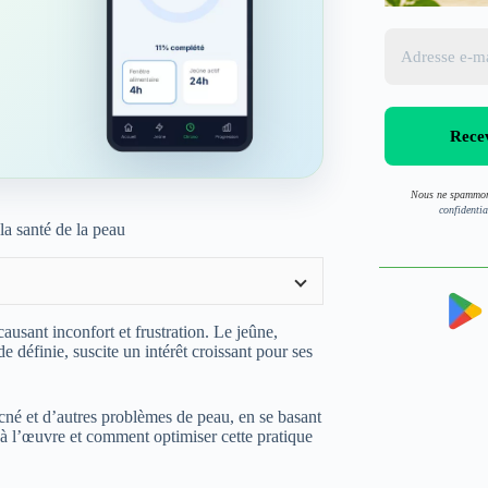
Nous ne spammon
confidentia
la santé de la peau
usant inconfort et frustration. Le jeûne,
 définie, suscite un intérêt croissant pour ses
cné et d’autres problèmes de peau, en se basant
à l’œuvre et comment optimiser cette pratique