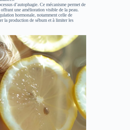
processus d’autophagie. Ce mécanisme permet de
offrant une amélioration visible de la peau.
égulation hormonale, notamment celle de
er la production de sébum et à limiter les