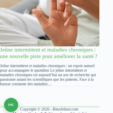
Jeûne intermittent et maladies chroniques :
une nouvelle piste pour améliorer la santé ?
Jeûne intermittent et maladies chroniques : un espoir naturel
pour accompagner le quotidien Le jeûne intermittent et
maladies chroniques est aujourd’hui un axe de recherche qui
passionne autant les scientifiques que les patients. Face à la
hausse constante des maladies…
IMC
Copyright © 2026 - BienJeûner.com