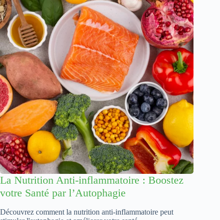
La Nutrition Anti-inflammatoire : Boostez
votre Santé par l’Autophagie
Découvrez comment la nutrition anti-inflammatoire peut