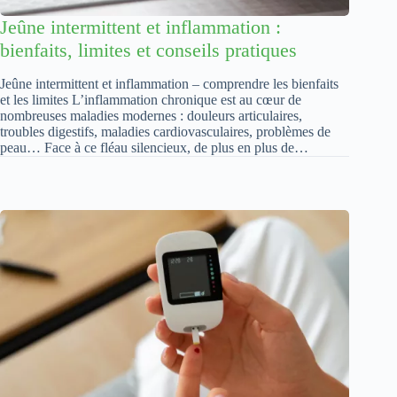
Jeûne intermittent et inflammation :
bienfaits, limites et conseils pratiques
Jeûne intermittent et inflammation – comprendre les bienfaits
et les limites L’inflammation chronique est au cœur de
nombreuses maladies modernes : douleurs articulaires,
troubles digestifs, maladies cardiovasculaires, problèmes de
peau… Face à ce fléau silencieux, de plus en plus de…