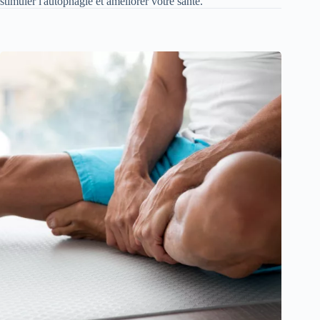
stimuler l'autophagie et améliorer votre santé.