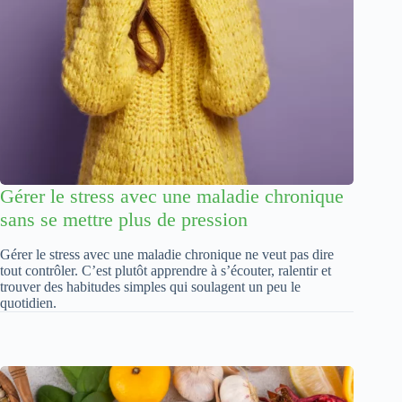
Gérer le stress avec une maladie chronique
sans se mettre plus de pression
Gérer le stress avec une maladie chronique ne veut pas dire
tout contrôler. C’est plutôt apprendre à s’écouter, ralentir et
trouver des habitudes simples qui soulagent un peu le
quotidien.