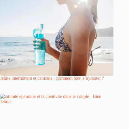
Jeûne intermittent et canicule : comment bien s’hydrater ?