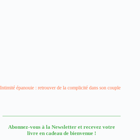
Intimité épanouie : retrouver de la complicité dans son couple
Abonnez-vous à la Newsletter
et recevez votre
livre en cadeau de bienvenue !