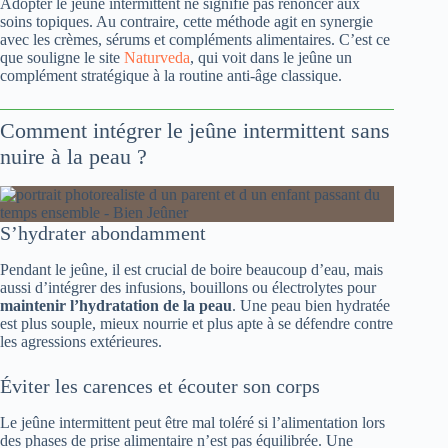
Adopter le jeûne intermittent ne signifie pas renoncer aux
soins topiques. Au contraire, cette méthode agit en synergie
avec les crèmes, sérums et compléments alimentaires. C’est ce
que souligne le site
Naturveda
, qui voit dans le jeûne un
complément stratégique à la routine anti-âge classique.
Comment intégrer le jeûne intermittent sans
nuire à la peau ?
S’hydrater abondamment
Pendant le jeûne, il est crucial de boire beaucoup d’eau, mais
aussi d’intégrer des infusions, bouillons ou électrolytes pour
maintenir l’hydratation de la peau
. Une peau bien hydratée
est plus souple, mieux nourrie et plus apte à se défendre contre
les agressions extérieures.
Éviter les carences et écouter son corps
Le jeûne intermittent peut être mal toléré si l’alimentation lors
des phases de prise alimentaire n’est pas équilibrée. Une