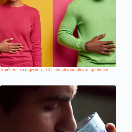
Améliorer sa digestion : 10 habitudes simples au quotidien