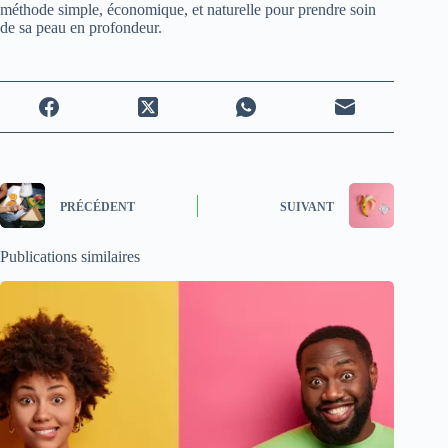
méthode simple, économique, et naturelle pour prendre soin
de sa peau en profondeur.
PRÉCÉDENT
SUIVANT
Publications similaires