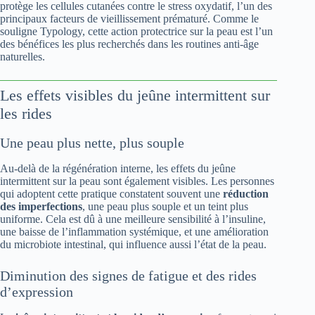
protège les cellules cutanées contre le stress oxydatif, l’un des
principaux facteurs de vieillissement prématuré. Comme le
souligne Typology, cette action protectrice sur la peau est l’un
des bénéfices les plus recherchés dans les routines anti-âge
naturelles.
Les effets visibles du jeûne intermittent sur
les rides
Une peau plus nette, plus souple
Au-delà de la régénération interne, les effets du jeûne
intermittent sur la peau sont également visibles. Les personnes
qui adoptent cette pratique constatent souvent une
réduction
des imperfections
, une peau plus souple et un teint plus
uniforme. Cela est dû à une meilleure sensibilité à l’insuline,
une baisse de l’inflammation systémique, et une amélioration
du microbiote intestinal, qui influence aussi l’état de la peau.
Diminution des signes de fatigue et des rides
d’expression