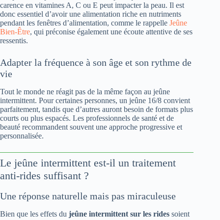
carence en vitamines A, C ou E peut impacter la peau. Il est
donc essentiel d’avoir une alimentation riche en nutriments
pendant les fenêtres d’alimentation, comme le rappelle
Jeûne
Bien-Être
, qui préconise également une écoute attentive de ses
ressentis.
Adapter la fréquence à son âge et son rythme de
vie
Tout le monde ne réagit pas de la même façon au jeûne
intermittent. Pour certaines personnes, un jeûne 16/8 convient
parfaitement, tandis que d’autres auront besoin de formats plus
courts ou plus espacés. Les professionnels de santé et de
beauté recommandent souvent une approche progressive et
personnalisée.
Le jeûne intermittent est-il un traitement
anti-rides suffisant ?
Une réponse naturelle mais pas miraculeuse
Bien que les effets du
jeûne intermittent sur les rides
soient