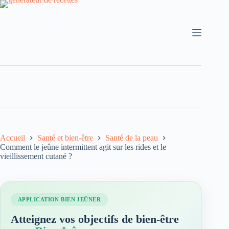
Accueil
Santé et bien-être
Santé de la peau
Comment le jeûne intermittent agit sur les rides et le
vieillissement cutané ?
APPLICATION BIEN JEÛNER
Atteignez vos objectifs de bien-être