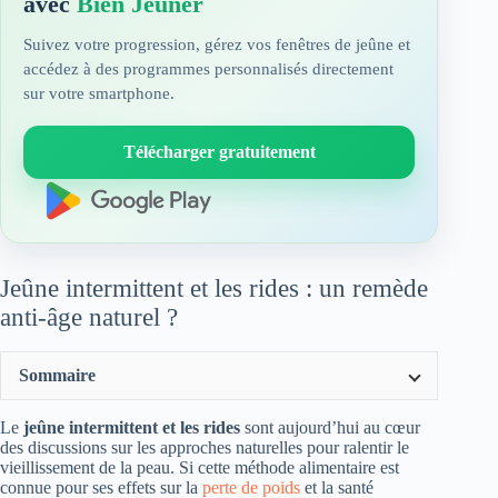
avec
Bien Jeûner
Suivez votre progression, gérez vos fenêtres de jeûne et
accédez à des programmes personnalisés directement
sur votre smartphone.
Télécharger gratuitement
Jeûne intermittent et les rides : un remède
anti-âge naturel ?
Sommaire
Le
jeûne intermittent et les rides
sont aujourd’hui au cœur
des discussions sur les approches naturelles pour ralentir le
vieillissement de la peau. Si cette méthode alimentaire est
connue pour ses effets sur la
perte de poids
et la santé