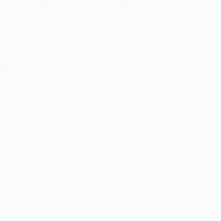
Votre Santé : Un Guide Complet
Découvrez comment les couleurs des aliments influencent
votre bien-être et optimisez votre alimentation.