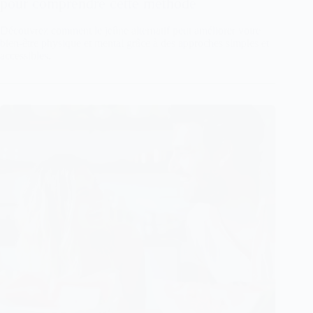
pour comprendre cette méthode
Découvrez comment le jeûne alternatif peut améliorer votre
bien-être physique et mental grâce à des approches simples et
accessibles.