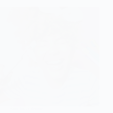
Santé bucco-dentaire