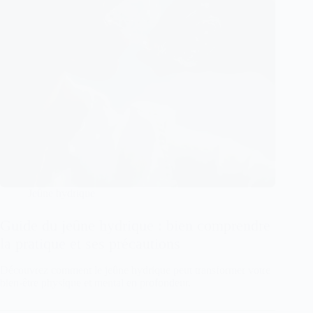
Jeûne hydrique
Guide du jeûne hydrique : bien comprendre
la pratique et ses précautions
Découvrez comment le jeûne hydrique peut transformer votre
bien-être physique et mental en profondeur.