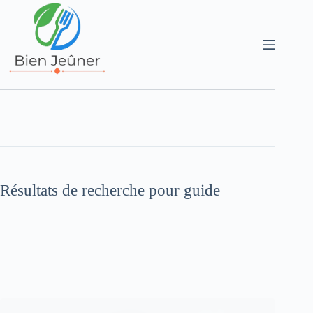
Résultats de recherche pour guide