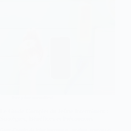
livre jeûne intermittent
Le Guide Complet du Jeûne Intermittent :
Stratégies, Bénéfices et Précautions
Guide Complet du Jeûne Intermittent : bienfaits, stratégies et