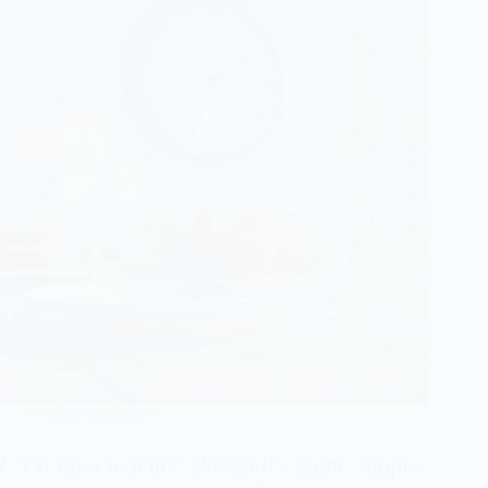
Jeûne alternatif
C’est quoi le jeûne alternatif : guide simple