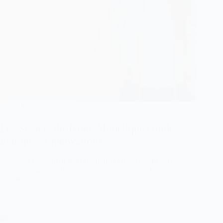
Jeûne mimétique
Les Secrets du Jeûne Mimétique Guide
Pratique et Innovations
Découvrez comment le jeûne mimétique peut transformer
votre santé grâce à des conseils pratiques et des innovations
récentes.