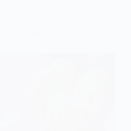
Les Secrets d’une Santé Bucco-Dentaire
Équilibrée : Guide Pratique et Astuces
Découvrez les clés d'une santé bucco-dentaire optimale grâce
à des habitudes simples et efficaces.