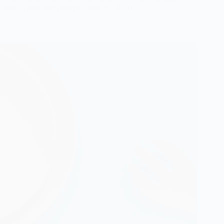
conseils pour une pratique saine et efficace.