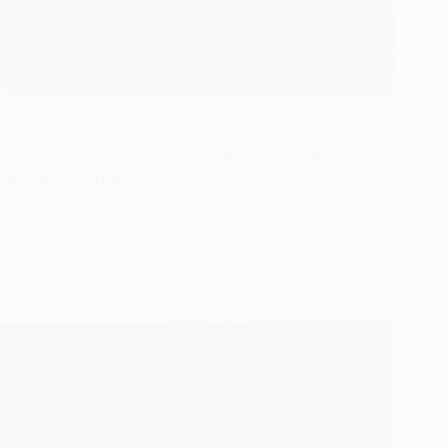
Jeûne 16/8
,
Types de Jeûne Intermittent
Jeûne intermittent 16/8 : guide complet pour
débuter et réussir
Découvre le jeûne intermittent 16/8 dans ce guide complet :
fonctionnement, bienfaits, conseils pratiques, erreurs à éviter et
précautions pour bien débuter.