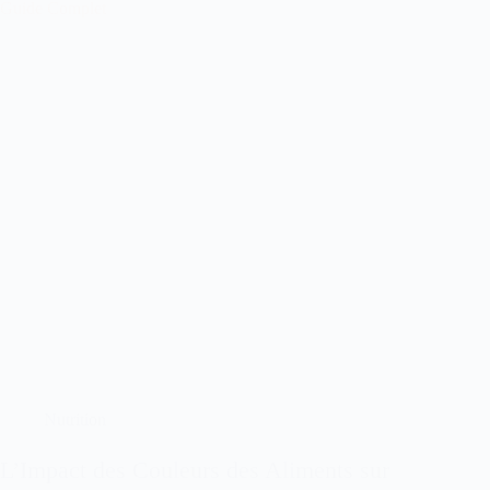
Nutrition
L’Impact des Couleurs des Aliments sur