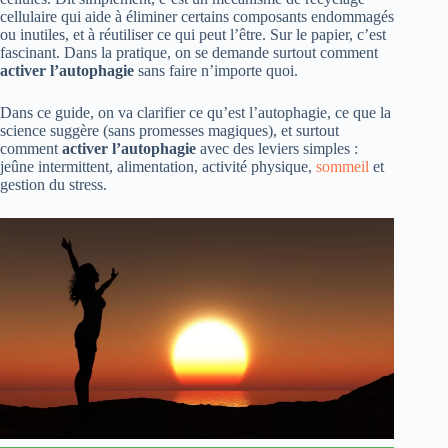
cellulaire qui aide à éliminer certains composants endommagés
ou inutiles, et à réutiliser ce qui peut l’être. Sur le papier, c’est
fascinant. Dans la pratique, on se demande surtout comment
activer l’autophagie
sans faire n’importe quoi.
Dans ce guide, on va clarifier ce qu’est l’autophagie, ce que la
science suggère (sans promesses magiques), et surtout
comment
activer l’autophagie
avec des leviers simples :
jeûne intermittent, alimentation, activité physique,
sommeil
et
gestion du stress.