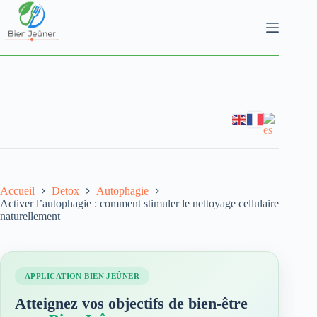
Accueil
Detox
Autophagie
Activer l’autophagie : comment stimuler le nettoyage cellulaire
naturellement
APPLICATION BIEN JEÛNER
Atteignez vos objectifs de bien-être