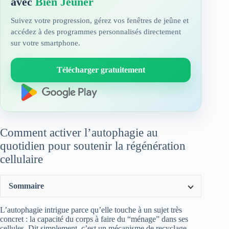
avec
Bien Jeûner
Suivez votre progression, gérez vos fenêtres de jeûne et
accédez à des programmes personnalisés directement
sur votre smartphone.
Télécharger gratuitement
Comment activer l’autophagie au
quotidien pour soutenir la régénération
cellulaire
Sommaire
L’autophagie intrigue parce qu’elle touche à un sujet très
concret : la capacité du corps à faire du “ménage” dans ses
cellules. Dit simplement, c’est un mécanisme de recyclage