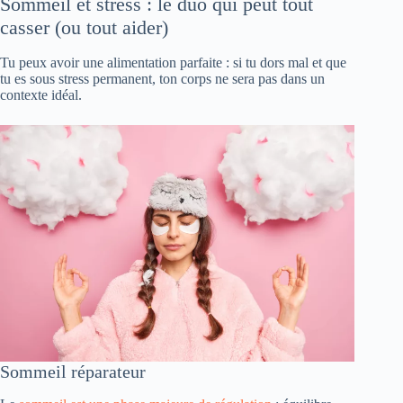
Sommeil et stress : le duo qui peut tout
casser (ou tout aider)
Tu peux avoir une alimentation parfaite : si tu dors mal et que
tu es sous stress permanent, ton corps ne sera pas dans un
contexte idéal.
Sommeil réparateur