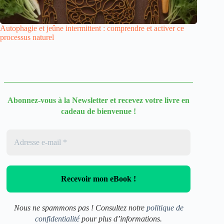
Autophagie et jeûne intermittent : comprendre et activer ce
processus naturel
Abonnez-vous à la Newsletter
et recevez votre livre en
cadeau de bienvenue !
Nous ne spammons pas ! Consultez notre
politique de
confidentialité
pour plus d’informations.