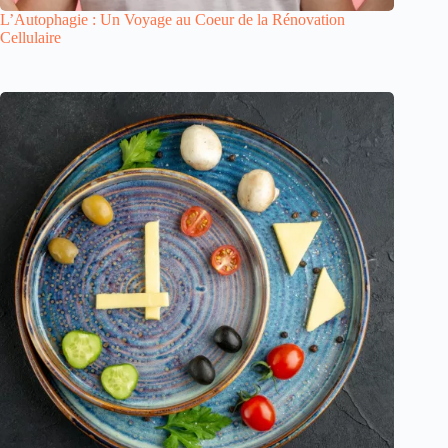
L’Autophagie : Un Voyage au Coeur de la Rénovation
Cellulaire