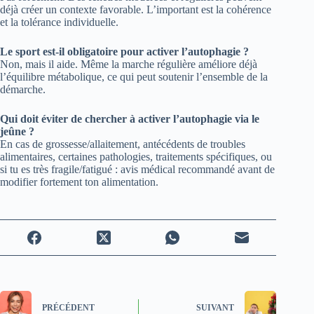
déjà créer un contexte favorable. L’important est la cohérence
et la tolérance individuelle.
Le sport est-il obligatoire pour activer l’autophagie ?
Non, mais il aide. Même la marche régulière améliore déjà
l’équilibre métabolique, ce qui peut soutenir l’ensemble de la
démarche.
Qui doit éviter de chercher à activer l’autophagie via le
jeûne ?
En cas de grossesse/allaitement, antécédents de troubles
alimentaires, certaines pathologies, traitements spécifiques, ou
si tu es très fragile/fatigué : avis médical recommandé avant de
modifier fortement ton alimentation.
PRÉCÉDENT
SUIVANT