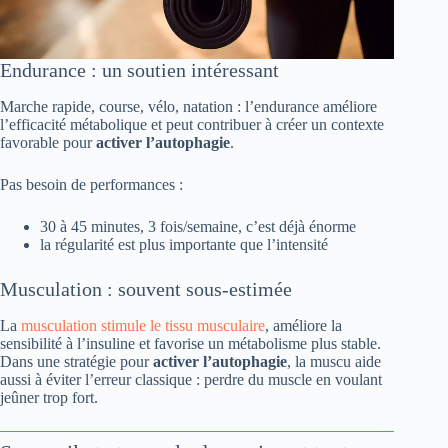
Endurance : un soutien intéressant
Marche rapide, course, vélo, natation : l’endurance améliore
l’efficacité métabolique et peut contribuer à créer un contexte
favorable pour
activer l’autophagie
.
Pas besoin de performances :
30 à 45 minutes, 3 fois/semaine, c’est déjà énorme
la régularité est plus importante que l’intensité
Musculation : souvent sous-estimée
La
musculation stimule le tissu musculaire
, améliore la
sensibilité à l’insuline et favorise un métabolisme plus stable.
Dans une stratégie pour
activer l’autophagie
, la muscu aide
aussi à éviter l’erreur classique : perdre du muscle en voulant
jeûner trop fort.