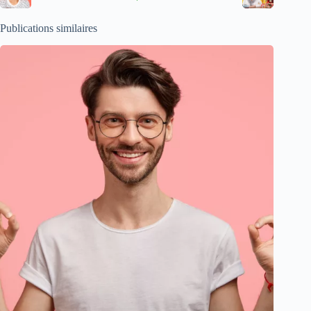
Publications similaires