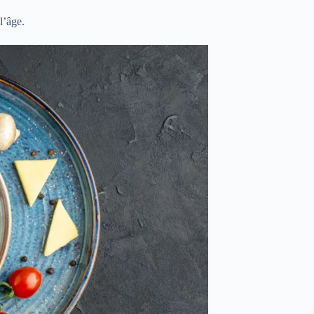
l’âge.