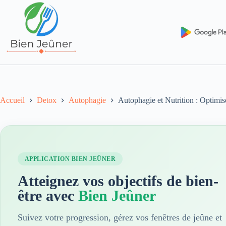
Accueil
Detox
Autophagie
Autophagie et Nutrition : Optimis
APPLICATION BIEN JEÛNER
Atteignez vos objectifs de bien-
être avec
Bien Jeûner
Suivez votre progression, gérez vos fenêtres de jeûne et