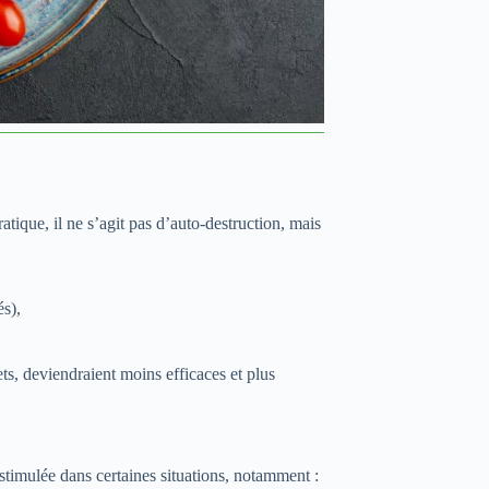
que, il ne s’agit pas d’auto-destruction, mais
s),
ts, deviendraient moins efficaces et plus
stimulée dans certaines situations, notamment :