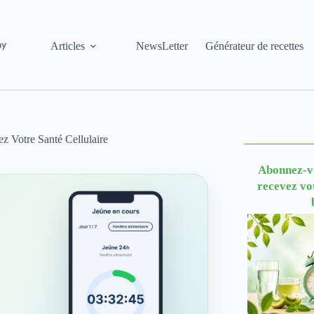
Articles
NewsLetter
Générateur de recettes
ez Votre Santé Cellulaire
Abonnez-vo
recevez vo