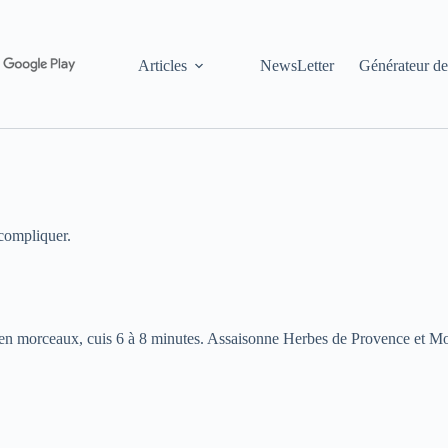
Articles
NewsLetter
Générateur de
 compliquer.
) en morceaux, cuis 6 à 8 minutes. Assaisonne Herbes de Provence et M