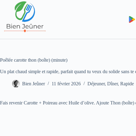
Poêlée carotte thon (boîte) (minute)
Un plat chaud simple et rapide, parfait quand tu veux du solide sans te
Bien Jeûner
11 février 2026
Déjeuner
,
Dîner
,
Rapide
Fais revenir Carotte + Poireau avec Huile d’olive. Ajoute Thon (boîte