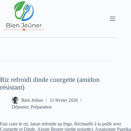
Riz refroidi dinde courgette (amidon
résistant)
Bien Jeûner
11 février 2026
Déjeuner
,
Préparation
Fais cuire le riz, laisse refroidir au frigo. Réchauffe à la poêle avec
Courgette et Dinde. Ajoute Beurre (petite noisette). Assaisonne Paprika