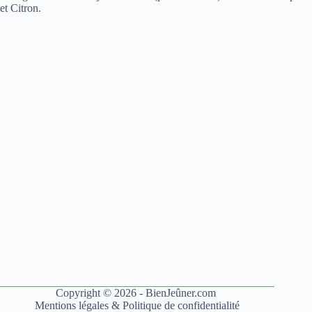
et Citron.
Copyright © 2026 - BienJeûner.com
Mentions légales
&
Politique de confidentialité