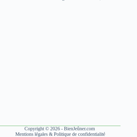
Copyright © 2026 - BienJeûner.com
Mentions légales
&
Politique de confidentialité