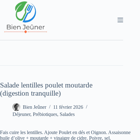
Salade lentilles poulet moutarde
(digestion tranquille)
Bien Jeûner
11 février 2026
Déjeuner
,
Prébiotiques
,
Salades
Fais cuire les lentilles. Ajoute Poulet en dés et Oignon. Assaisonne
huile d’olive + moutarde + vinaigre de cidre. Poivre, sel.