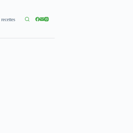
 recettes