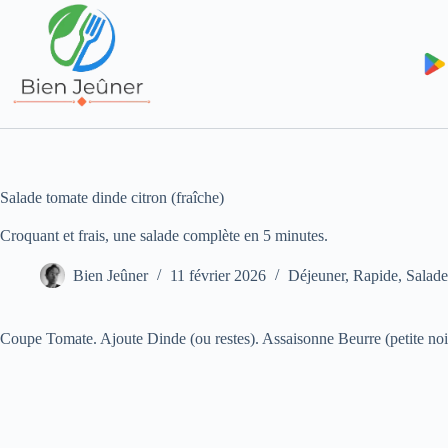
Salade tomate dinde citron (fraîche)
Croquant et frais, une salade complète en 5 minutes.
Bien Jeûner
11 février 2026
Déjeuner
,
Rapide
,
Salade
Coupe Tomate. Ajoute Dinde (ou restes). Assaisonne Beurre (petite no