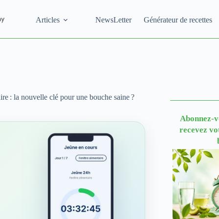
Articles
NewsLetter
Générateur de recettes
ire : la nouvelle clé pour une bouche saine ?
Abonnez-vo
recevez vo