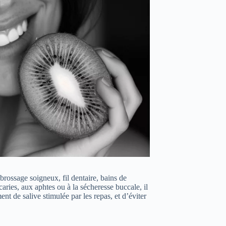
brossage soigneux, fil dentaire, bains de
aries, aux aphtes ou à la sécheresse buccale, il
ent de salive stimulée par les repas, et d’éviter