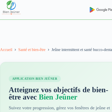
Accueil
Santé et bien-être
Jeûne intermittent et santé bucco-denta
APPLICATION BIEN JEÛNER
Atteignez vos objectifs de bien-
être avec
Bien Jeûner
Suivez votre progression, gérez vos fenêtres de jeûne et