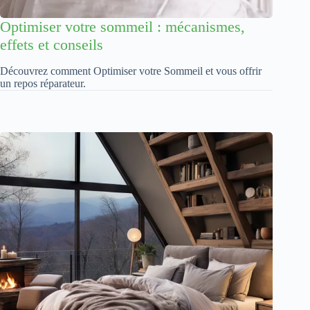
Optimiser votre sommeil : mécanismes,
effets et conseils
Découvrez comment Optimiser votre Sommeil et vous offrir
un repos réparateur.