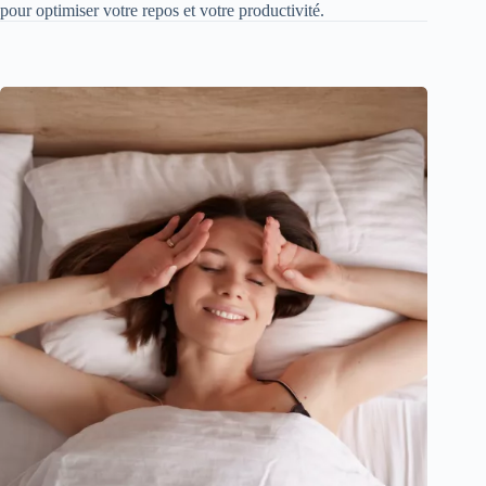
pour optimiser votre repos et votre productivité.