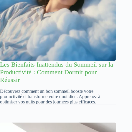
Les Bienfaits Inattendus du Sommeil sur la
Productivité : Comment Dormir pour
Réussir
Découvrez comment un bon sommeil booste votre
productivité et transforme votre quotidien. Apprenez à
optimiser vos nuits pour des journées plus efficaces.