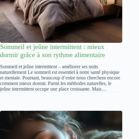
Sommeil et jeûne intermittent : mieux
dormir grâce à son rythme alimentaire
Sommeil et jeûne intermittent – améliorer ses nuits
naturellement Le sommeil est essentiel à notre santé physique
et mentale. Pourtant, beaucoup d’entre nous cherchent encore
comment mieux dormir. Parmi les méthodes naturelles, le
jeûne intermittent occupe une place croissante. Mais…