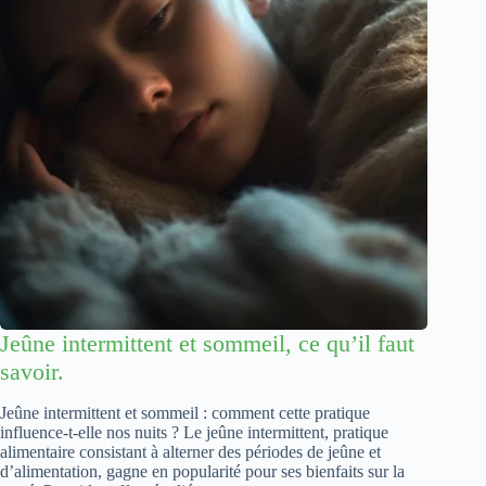
Jeûne intermittent et sommeil, ce qu’il faut
savoir.
Jeûne intermittent et sommeil : comment cette pratique
influence-t-elle nos nuits ? Le jeûne intermittent, pratique
alimentaire consistant à alterner des périodes de jeûne et
d’alimentation, gagne en popularité pour ses bienfaits sur la