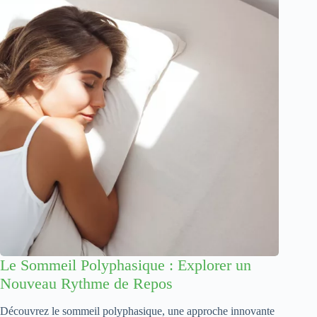
Le Sommeil Polyphasique : Explorer un
Nouveau Rythme de Repos
Découvrez le sommeil polyphasique, une approche innovante