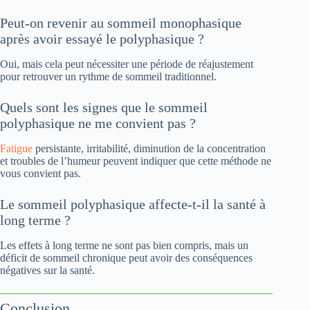
Peut-on revenir au sommeil monophasique
après avoir essayé le polyphasique ?
Oui, mais cela peut nécessiter une période de réajustement
pour retrouver un rythme de sommeil traditionnel.
Quels sont les signes que le sommeil
polyphasique ne me convient pas ?
Fatigue
persistante, irritabilité, diminution de la concentration
et troubles de l’humeur peuvent indiquer que cette méthode ne
vous convient pas.
Le sommeil polyphasique affecte-t-il la santé à
long terme ?
Les effets à long terme ne sont pas bien compris, mais un
déficit de sommeil chronique peut avoir des conséquences
négatives sur la santé.
Conclusion