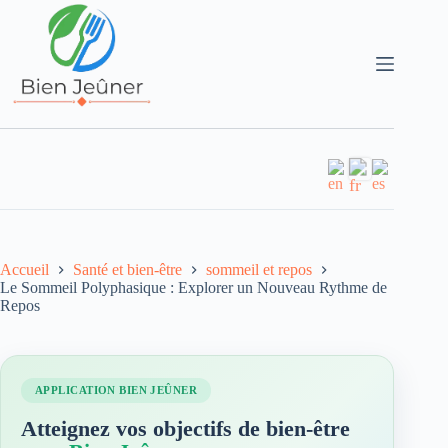
Accueil
Santé et bien-être
sommeil et repos
Le Sommeil Polyphasique : Explorer un Nouveau Rythme de
Repos
APPLICATION BIEN JEÛNER
Atteignez vos objectifs de bien-être