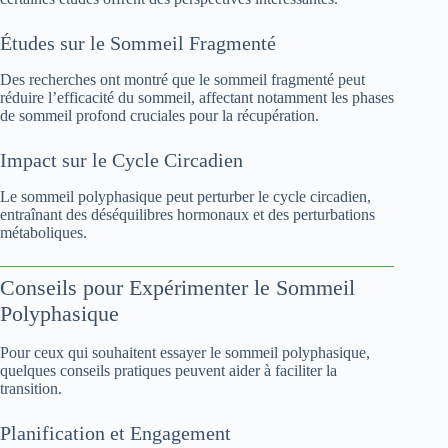
Études sur le Sommeil Fragmenté
Des recherches ont montré que le sommeil fragmenté peut
réduire l’efficacité du sommeil, affectant notamment les phases
de sommeil profond cruciales pour la récupération.
Impact sur le Cycle Circadien
Le sommeil polyphasique peut perturber le cycle circadien,
entraînant des déséquilibres hormonaux et des perturbations
métaboliques.
Conseils pour Expérimenter le Sommeil
Polyphasique
Pour ceux qui souhaitent essayer le sommeil polyphasique,
quelques conseils pratiques peuvent aider à faciliter la
transition.
Planification et Engagement