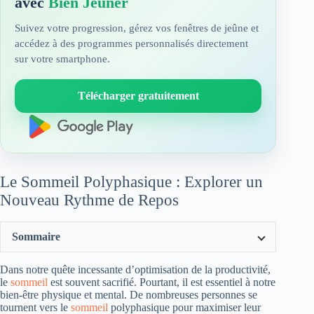
avec
Bien Jeûner
Suivez votre progression, gérez vos fenêtres de jeûne et
accédez à des programmes personnalisés directement
sur votre smartphone.
Télécharger gratuitement
Le Sommeil Polyphasique : Explorer un
Nouveau Rythme de Repos
Sommaire
Dans notre quête incessante d’optimisation de la productivité,
le
sommeil
est souvent sacrifié. Pourtant, il est essentiel à notre
bien-être physique et mental. De nombreuses personnes se
tournent vers le
sommeil
polyphasique pour maximiser leur