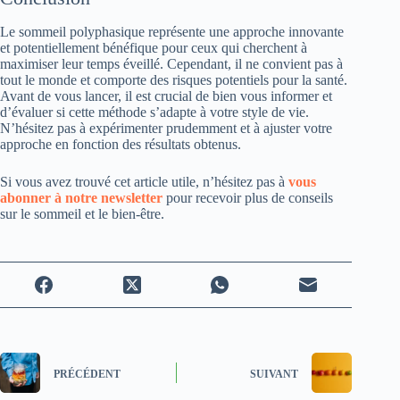
Le sommeil polyphasique représente une approche innovante
et potentiellement bénéfique pour ceux qui cherchent à
maximiser leur temps éveillé. Cependant, il ne convient pas à
tout le monde et comporte des risques potentiels pour la santé.
Avant de vous lancer, il est crucial de bien vous informer et
d’évaluer si cette méthode s’adapte à votre style de vie.
N’hésitez pas à expérimenter prudemment et à ajuster votre
approche en fonction des résultats obtenus.
Si vous avez trouvé cet article utile, n’hésitez pas à
vous
abonner à notre newsletter
pour recevoir plus de conseils
sur le sommeil et le bien-être.
PRÉCÉDENT
SUIVANT