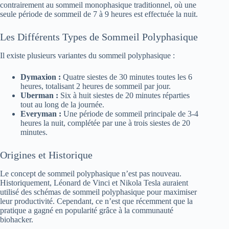
contrairement au sommeil monophasique traditionnel, où une
seule période de sommeil de 7 à 9 heures est effectuée la nuit.
Les Différents Types de Sommeil Polyphasique
Il existe plusieurs variantes du sommeil polyphasique :
Dymaxion :
Quatre siestes de 30 minutes toutes les 6
heures, totalisant 2 heures de sommeil par jour.
Uberman :
Six à huit siestes de 20 minutes réparties
tout au long de la journée.
Everyman :
Une période de sommeil principale de 3-4
heures la nuit, complétée par une à trois siestes de 20
minutes.
Origines et Historique
Le concept de sommeil polyphasique n’est pas nouveau.
Historiquement, Léonard de Vinci et Nikola Tesla auraient
utilisé des schémas de sommeil polyphasique pour maximiser
leur productivité. Cependant, ce n’est que récemment que la
pratique a gagné en popularité grâce à la communauté
biohacker.