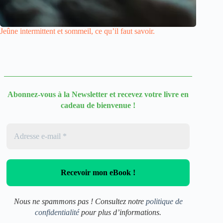
Jeûne intermittent et sommeil, ce qu’il faut savoir.
Abonnez-vous à la Newsletter
et recevez votre livre en
cadeau de bienvenue !
Nous ne spammons pas ! Consultez notre
politique de
confidentialité
pour plus d’informations.