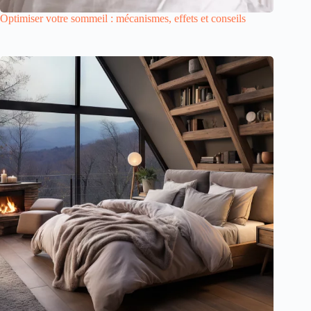
Optimiser votre sommeil : mécanismes, effets et conseils