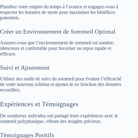
Planifiez votre emploi du temps à l’avance et engagez-vous à
respecter les horaires de sieste pour maximiser les bénéfices
potentiels.
Créer un Environnement de Sommeil Optimal
Assurez-vous que l’environnement de sommeil est sombre,
silencieux et confortable pour favoriser un repos rapide et
efficace.
Suivi et Ajustement
Utilisez des outils de suivi du sommeil pour évaluer l’efficacité
de votre nouveau schéma et ajustez-le en fonction des données
recueillies.
Expériences et Témoignages
De nombreux individus ont partagé leurs expériences avec le
sommeil polyphasique, offrant des insights précieux.
Témoignages Positifs