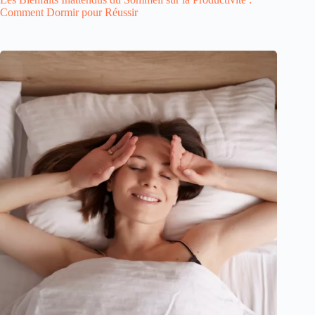
Comment Dormir pour Réussir