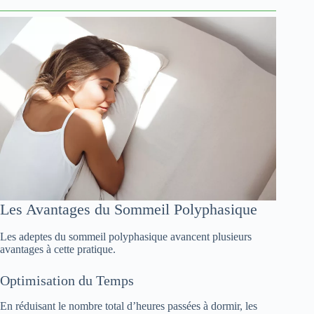
Les Avantages du Sommeil Polyphasique
Les adeptes du sommeil polyphasique avancent plusieurs
avantages à cette pratique.
Optimisation du Temps
En réduisant le nombre total d’heures passées à dormir, les