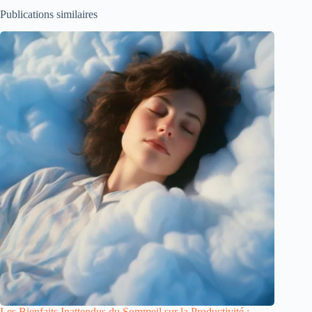
Publications similaires
Les Bienfaits Inattendus du Sommeil sur la Productivité :