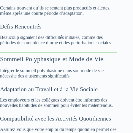
Certains trouvent qu’ils se sentent plus productifs et alertes,
même après une courte période d’adaptation.
Défis Rencontrés
Beaucoup signalent des difficultés initiales, comme des
périodes de somnolence diurne et des perturbations sociales.
Sommeil Polyphasique et Mode de Vie
Intégrer le sommeil polyphasique dans son mode de vie
nécessite des ajustements significatifs.
Adaptation au Travail et à la Vie Sociale
Les employeurs et les collègues doivent être informés des
nouvelles habitudes de sommeil pour éviter les malentendus.
Compatibilité avec les Activités Quotidiennes
Assurez-vous que votre emploi du temps quotidien permet des