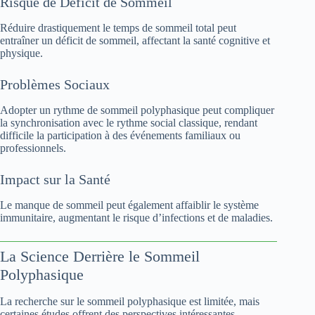
Risque de Déficit de Sommeil
Réduire drastiquement le temps de sommeil total peut
entraîner un déficit de sommeil, affectant la santé cognitive et
physique.
Problèmes Sociaux
Adopter un rythme de sommeil polyphasique peut compliquer
la synchronisation avec le rythme social classique, rendant
difficile la participation à des événements familiaux ou
professionnels.
Impact sur la Santé
Le manque de sommeil peut également affaiblir le système
immunitaire, augmentant le risque d’infections et de maladies.
La Science Derrière le Sommeil
Polyphasique
La recherche sur le sommeil polyphasique est limitée, mais
certaines études offrent des perspectives intéressantes.