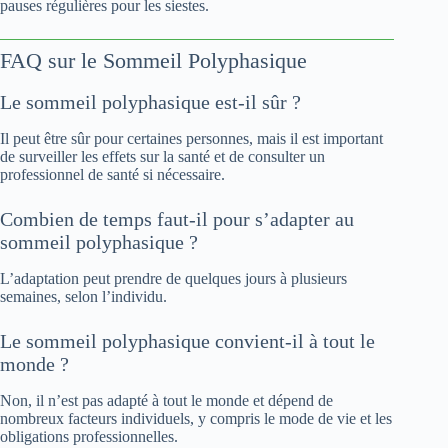
pauses régulières pour les siestes.
FAQ sur le Sommeil Polyphasique
Le sommeil polyphasique est-il sûr ?
Il peut être sûr pour certaines personnes, mais il est important
de surveiller les effets sur la santé et de consulter un
professionnel de santé si nécessaire.
Combien de temps faut-il pour s’adapter au
sommeil polyphasique ?
L’adaptation peut prendre de quelques jours à plusieurs
semaines, selon l’individu.
Le sommeil polyphasique convient-il à tout le
monde ?
Non, il n’est pas adapté à tout le monde et dépend de
nombreux facteurs individuels, y compris le mode de vie et les
obligations professionnelles.