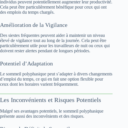
individus peuvent potentiellement augmenter leur productivité.
Cela peut être particulièrement bénéfique pour ceux qui ont
des emplois du temps chargés.
Amélioration de la Vigilance
Des siestes fréquentes peuvent aider à maintenir un niveau
élevé de vigilance tout au long de la journée. Cela peut être
particulièrement utile pour les travailleurs de nuit ou ceux qui
doivent rester alertes pendant de longues périodes.
Potentiel d’Adaptation
Le sommeil polyphasique peut s’adapter à divers changements
d’emploi du temps, ce qui en fait une option flexible pour
ceux dont les horaires varient fréquemment.
Les Inconvénients et Risques Potentiels
Malgré ses avantages potentiels, le sommeil polyphasique
présente aussi des inconvénients et des risques.