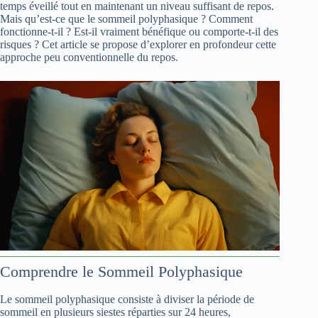
temps éveillé tout en maintenant un niveau suffisant de repos.
Mais qu’est-ce que le sommeil polyphasique ? Comment
fonctionne-t-il ? Est-il vraiment bénéfique ou comporte-t-il des
risques ? Cet article se propose d’explorer en profondeur cette
approche peu conventionnelle du repos.
Comprendre le Sommeil Polyphasique
Le sommeil polyphasique consiste à diviser la période de
sommeil en plusieurs siestes réparties sur 24 heures,